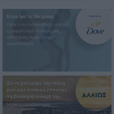
Keep her in the game
Πότε η αυτοπεποίθηση γίνεται
η μεγαλύτερη δύναμη μίας
αθλήτριας; Ανακάλυψε
περισσότερα
Ξαναχτίζουμε την πόλη
μας και ανακαλύπτουμε
τη βιώσιμη εκδοχή της.
Μάθετε περισσότερα