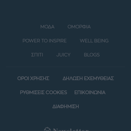
ΜΟΔΑ
ΟΜΟΡΦΙΑ
POWER TO INSPIRE
WELL BEING
ΣΠΙΤΙ
JUICY
BLOGS
ΟΡΟΙ ΧΡΗΣΗΣ
ΔΗΛΩΣΗ ΕΧΕΜΥΘΕΙΑΣ
ΡΥΘΜΙΣΕΙΣ COOKIES
ΕΠΙΚΟΙΝΩΝΙΑ
ΔΙΑΦΗΜΙΣΗ
Newsletter