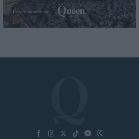
Recommended by