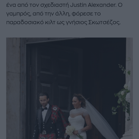
ένα από τον σχεδιαστή Justin Alexander. O
γαμπρός, από την άλλη, φόρεσε το
παραδοσιακό κιλτ ως γνήσιος Σκωτσέζος.