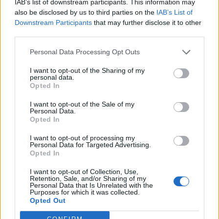
IAB’s list of downstream participants. This information may
also be disclosed by us to third parties on the
IAB’s List of
Downstream Participants
that may further disclose it to other
third parties.
Personal Data Processing Opt Outs
I want to opt-out of the Sharing of my
personal data.
Opted In
I want to opt-out of the Sale of my
Personal Data.
Opted In
I want to opt-out of processing my
Personal Data for Targeted Advertising.
Opted In
I want to opt-out of Collection, Use,
Retention, Sale, and/or Sharing of my
Personal Data that Is Unrelated with the
Purposes for which it was collected.
Opted Out
Μεταξύ των καλεσμένων και αρκετοί διάσημοι