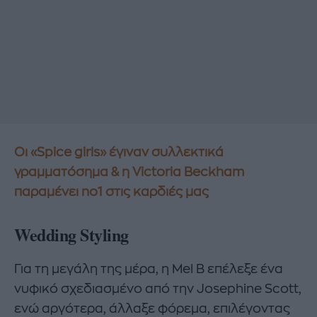
Οι «Spice girls» έγιναν συλλεκτικά
γραμματόσημα & η Victoria Beckham
παραμένει no1 στις καρδιές μας
Wedding Styling
Για τη μεγάλη της μέρα, η Mel B επέλεξε ένα
νυφικό σχεδιασμένο από την Josephine Scott,
ενώ αργότερα, άλλαξε φόρεμα, επιλέγοντας