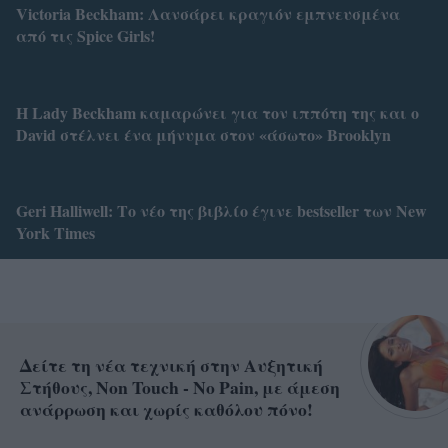
Victoria Beckham: Λανσάρει κραγιόν εμπνευσμένα
από τις Spice Girls!
Η Lady Beckham καμαρώνει για τον ιππότη της και ο
David στέλνει ένα μήνυμα στον «άσωτο» Brooklyn
Geri Halliwell: Το νέο της βιβλίο έγινε bestseller των New
York Times
Δείτε τη νέα τεχνική στην Αυξητική
Στήθους, Non Touch - No Pain, με άμεση
ανάρρωση και χωρίς καθόλου πόνο!