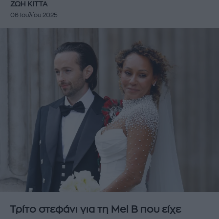
ΖΩΗ ΚΙΤΤΑ
06 Ιουλίου 2025
Τρίτο στεφάνι για τη Mel B που είχε