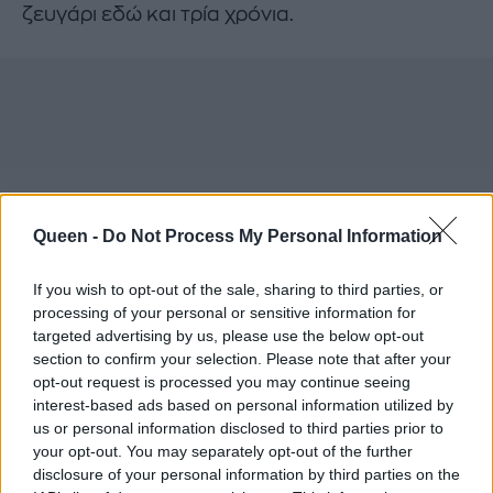
ζευγάρι εδώ και τρία χρόνια.
Queen -
Do Not Process My Personal Information
If you wish to opt-out of the sale, sharing to third parties, or
processing of your personal or sensitive information for
targeted advertising by us, please use the below opt-out
section to confirm your selection. Please note that after your
opt-out request is processed you may continue seeing
interest-based ads based on personal information utilized by
us or personal information disclosed to third parties prior to
your opt-out. You may separately opt-out of the further
disclosure of your personal information by third parties on the