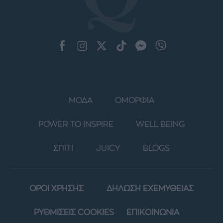
ΜΟΔΑ
ΟΜΟΡΦΙΑ
POWER TO INSPIRE
WELL BEING
ΣΠΙΤΙ
JUICY
BLOGS
ΟΡΟΙ ΧΡΗΣΗΣ
ΔΗΛΩΣΗ ΕΧΕΜΥΘΕΙΑΣ
ΡΥΘΜΙΣΕΙΣ COOKIES
ΕΠΙΚΟΙΝΩΝΙΑ