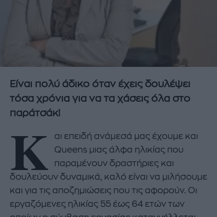
Είναι πολύ άδικο όταν έχεις δουλέψει
τόσα χρόνια για να τα χάσεις όλα στο
παράτσάκ!
Κ
αι επειδή ανάμεσά μας έχουμε και
Queens μιας άλφα ηλικίας που
παραμένουν δραστήριες και
δουλεύουν δυναμικά, καλό είναι να μιλήσουμε
και για τις αποζημιώσεις που τις αφορούν. Οι
εργαζόμενες ηλικίας 55 έως 64 ετών των