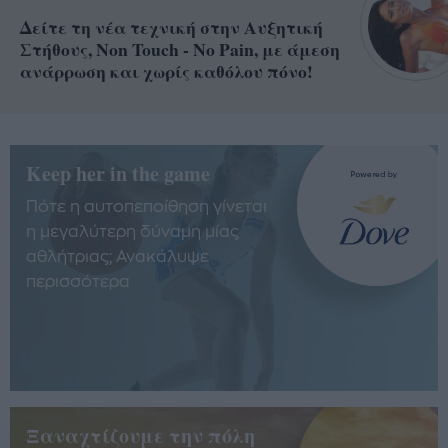
Δείτε τη νέα τεχνική στην Αυξητική
Στήθους, Non Touch - No Pain, με άμεση
ανάρρωση και χωρίς καθόλου πόνο!
Keep her in the game
Πότε η αυτοπεποίθηση γίνεται
η μεγαλύτερη δύναμη μίας
αθλήτριας; Ανακάλυψε
περισσότερα
Ξαναχτίζουμε την πόλη