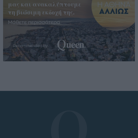
μας και ανακαλύπτουμε
τη βιώσιμη εκδοχή της.
Μάθετε περισσότερα
Recommended by