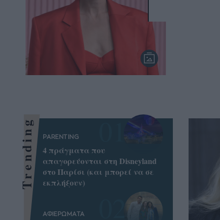
Trending
PARENTING
4 πράγματα που
απαγορεύονται στη Disneyland
στο Παρίσι (και μπορεί να σε
εκπλήξουν)
ΑΦΙΕΡΩΜΑΤΑ