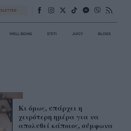
SLETTER
WELL BEING
ΣΠΙΤΙ
JUICY
BLOGS
Κι όμως, υπάρχει η
χειρότερη ημέρα για να
απολυθεί κάποιος, σύμφωνα