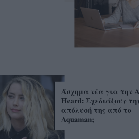
Άσχημα νέα για την 
Heard: Σχεδιάζουν τη
απόλυσή της από το
Aquaman;