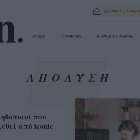
ΕΓΓΡΑΦΗ ΣΤΟ
NEW
ΜΟΔΑ
ΟΜΟΡΦΙΑ
POWER TO INSPIRE
ΑΠΟΛΥΣΗ
 ηθοποιοί που
υθεί από iconic