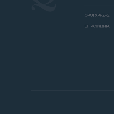
ΟΡΟΙ ΧΡΗΣΗΣ
ΕΠΙΚΟΙΝΩΝΙΑ