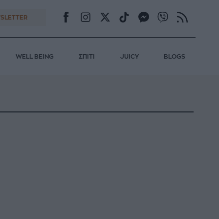
SLETTER
WELL BEING
ΣΠΙΤΙ
JUICY
BLOGS