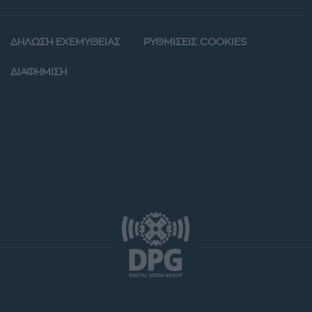
ΔΗΛΩΣΗ ΕΧΕΜΥΘΕΙΑΣ
ΡΥΘΜΙΣΕΙΣ COOKIES
ΔΙΑΦΗΜΙΣΗ