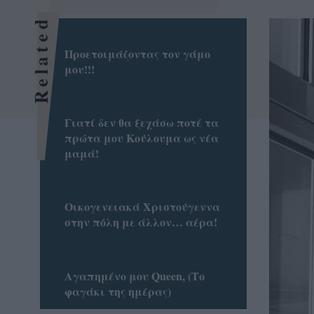
Related
Προετοιμάζοντας τον γάμο
μου!!!
Γιατί δεν θα ξεχάσω ποτέ τα
πρώτα μου Κούλουμα ως νέα
μαμά!
Οικογενειακά Χριστούγεννα
στην πόλη με άλλον… αέρα!
Αγαπημένο μου Queen, (Το
φαγάκι της ημέρας)