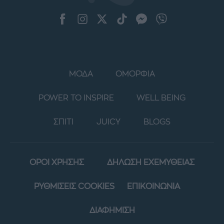
ΜΟΔΑ
ΟΜΟΡΦΙΑ
POWER TO INSPIRE
WELL BEING
ΣΠΙΤΙ
JUICY
BLOGS
ΟΡΟΙ ΧΡΗΣΗΣ
ΔΗΛΩΣΗ ΕΧΕΜΥΘΕΙΑΣ
ΡΥΘΜΙΣΕΙΣ COOKIES
ΕΠΙΚΟΙΝΩΝΙΑ
ΔΙΑΦΗΜΙΣΗ