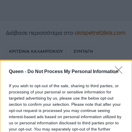
Διάβασε περισσότερα στο
akispetretzikis.com
ΚΡΙΤΣΙΝΙΑ ΚΑΛΑΜΠΟΚΙΟΥ
ΣΥΝΤΑΓΗ
ΑΚΗΣ ΠΕΤΡΕΤΖΙΚΗΣ
Queen -
Do Not Process My Personal Information
If you wish to opt-out of the sale, sharing to third parties, or
processing of your personal or sensitive information for
targeted advertising by us, please use the below opt-out
section to confirm your selection. Please note that after your
opt-out request is processed you may continue seeing
interest-based ads based on personal information utilized by
us or personal information disclosed to third parties prior to
your opt-out. You may separately opt-out of the further