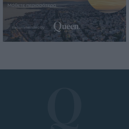
Μάθετε περισσότερα
Recommended by