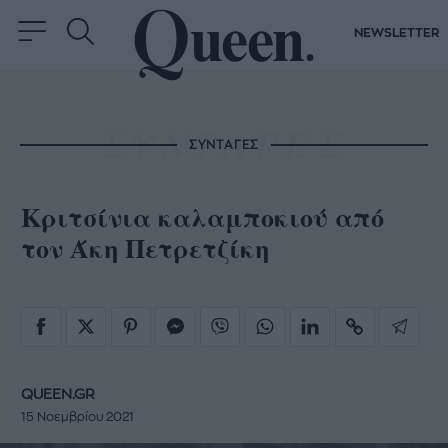
NEWSLETTER
ΣΥΝΤΑΓΕΣ
Κριτσίνια καλαμποκιού από
τον Άκη Πετρετζίκη
QUEEN.GR
15 Νοεμβρίου 2021