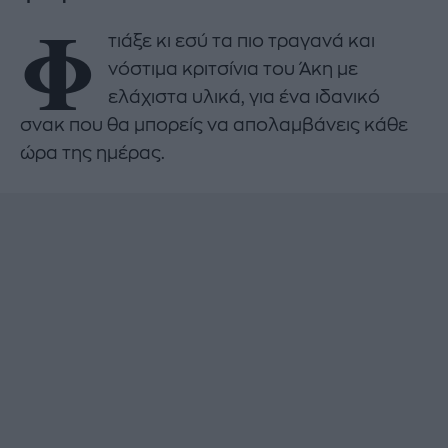
Φ
τιάξε κι εσύ τα πιο τραγανά και
νόστιμα κριτσίνια του Άκη με
ελάχιστα υλικά, για ένα ιδανικό
σνακ που θα μπορείς να απολαμβάνεις κάθε
ώρα της ημέρας.