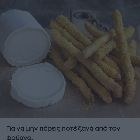
Για να μην πάρεις ποτέ ξανά από τον
φούρνο.