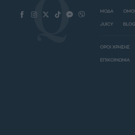
ΜΟΔΑ
ΟΜΟ
JUICY
BLOG
ΟΡΟΙ ΧΡΗΣΗΣ
ΕΠΙΚΟΙΝΩΝΙΑ