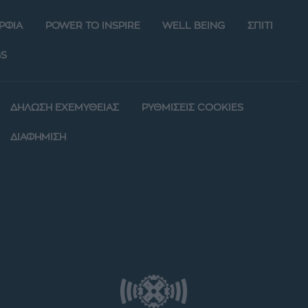
ΡΦΙΑ
POWER TO INSPIRE
WELL BEING
ΣΠΙΤΙ
S
ΔΗΛΩΣΗ ΕΧΕΜΥΘΕΙΑΣ
ΡΥΘΜΙΣΕΙΣ COOKIES
ΔΙΑΦΗΜΙΣΗ