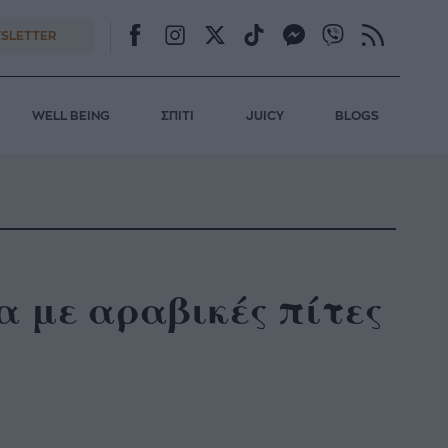
SLETTER
WELL BEING
ΣΠΙΤΙ
JUICY
BLOGS
α με αραβικές πίτες