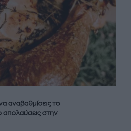
να αναβαθμίσεις το
ο απολαύσεις στην