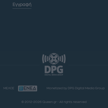
Εγγραφή
ΜΕΛΟΣ
Monetized by DPG Digital Media Group
© 2012-2026 Queen.gr - All rights reserved