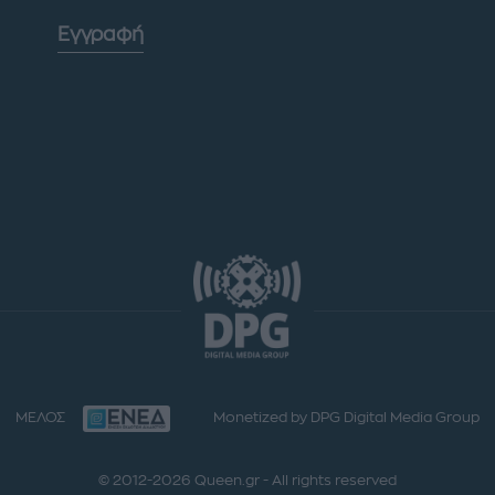
Εγγραφή
ΜΕΛΟΣ
Monetized by DPG Digital Media Group
© 2012-2026 Queen.gr - All rights reserved