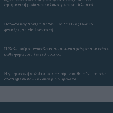
αρωματική pesto του καλοκαιριού σε 10 λεπτά
Παγωτό καρπούζι ή πεπόνι με 2 υλικά; Πώς θα
φτιάξεις τη viral συνταγή
Η Καλομοίρα αποκάλυψε το πρώτο πράγμα που κάνει
κάθε φορά που ξεκινά δίαιτα
Η γερμανική σαλάτα με αγγούρι που θα γίνει το νέο
αγαπημένο σου καλοκαιρινό βραδινό