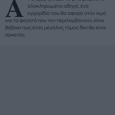
Α
ολοκληρωμένο οδηγό, ένα
εγχειρίδιο που θα αφορά στον κιμά
και τα φαγητά που τον περιλαμβάνουν, είναι
βέβαιο πως ένας μεγάλος τόμος δεν θα είναι
αρκετός.