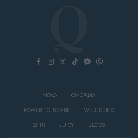
ΜΟΔΑ
ΟΜΟΡΦΙΑ
POWER TO INSPIRE
WELL BEING
ΣΠΙΤΙ
JUICY
BLOGS