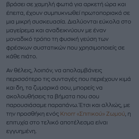
βράσει σε χαμηλή φωτιά για αρκετή ώρα και
έπειτα, έχουν συμπυκνωθεί πρωτοποριακά σε
μια μικρή συσκευασία. Διαλύονται εύκολα στο
μαγείρεμα και αναδεικνύουν με έναν
μοναδικό τρόπο τη φυσική γεύση των
φρέσκων συστατικών που χρησιμοποιείς σε
κάθε πιάτο.
Αν θέλεις, λοιπόν, να απολαμβάνεις
περισσότερο τις συνταγές που περιέχουν κιμά
και δη, τα ζυμαρικά σου, μπορείς να
ακολουθήσεις τα βήματα που σου
παρουσιάσαμε παραπάνω. Έτσι και αλλιώς, με
την προσθήκη ενός
Knorr «Σπιτικού» Ζωμού
, η
επιτυχία στο τελικό αποτέλεσμα είναι
εγγυημένη.