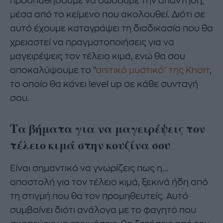
προσπαθήσουμε να δώσουμε την απάντηση,
μέσα από το κείμενο που ακολουθεί. Διότι σε
αυτό έχουμε καταγράψει τη διαδικασία που θα
χρειαστεί να πραγματοποιήσεις για να
μαγειρέψεις τον τέλειο κιμά, ενώ θα σου
αποκαλύψουμε το "
σπιτικό μυστικό" της Knorr
,
το οποίο θα κάνει level up σε κάθε συνταγή
σου.
Τα βήματα για να μαγειρέψεις τον
τέλειο κιμά στην κουζίνα σου
Είναι σημαντικό να γνωρίζεις πως η...
αποστολή για τον τέλειο κιμά, ξεκινά ήδη από
τη στιγμή που θα τον προμηθευτείς. Αυτό
συμβαίνει διότι ανάλογα με το φαγητό που