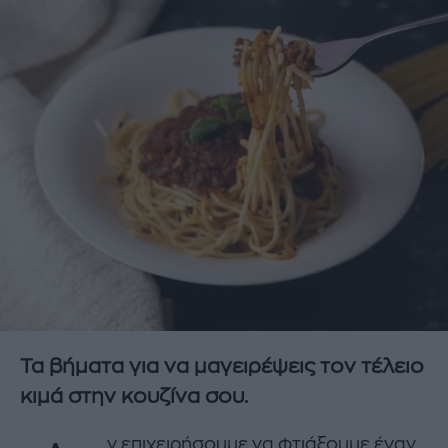
Τα βήματα για να μαγειρέψεις τον τέλειο
κιμά στην κουζίνα σου.
ν επιχειρήσουμε να φτιάξουμε έναν