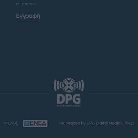
επιτρόπου
Εγγραφή
ΜΕΛΟΣ
Monetized by DPG Digital Media Group