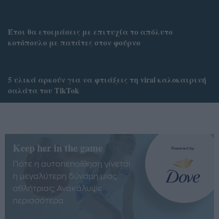
Έτσι θα ετοιμάσεις με επιτυχία το απόλυτο
κοτόπουλο με πατάτες στον φούρνο
5 υλικά αρκούν για να φτιάξεις τη viral καλοκαιρινή
σαλάτα του TikTok
Keep her in the game
Πότε η αυτοπεποίθηση γίνεται
η μεγαλύτερη δύναμη μίας
αθλήτριας; Ανακάλυψε
περισσότερα