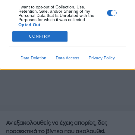
I want to opt-out of Collection, Use,
Retention, Sale, and/or Sharing of my
Personal Data that Is Unrelated with the
Purposes for which it was collected.
Opted Out
CONFIRM
Data Deletion
Data Access
Privacy Policy
Αν εξακολουθείς να έχεις απορίες, δες
προσεκτικά το βίντεο που ακολουθεί.