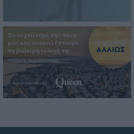
Ξαναχτίζουμε την πόλη
μας και ανακαλύπτουμε
τη βιώσιμη εκδοχή της.
Μάθετε περισσότερα
Recommended by