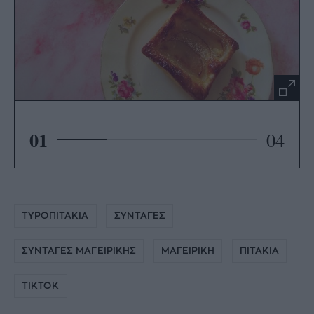
01
04
ΤΥΡΟΠΙΤΑΚΙΑ
ΣΥΝΤΑΓΕΣ
ΣΥΝΤΑΓΕΣ ΜΑΓΕΙΡΙΚΗΣ
ΜΑΓΕΙΡΙΚΗ
ΠΙΤΑΚΙΑ
TIKTOK