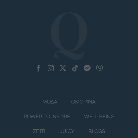
ΜΟΔΑ
ΟΜΟΡΦΙΑ
POWER TO INSPIRE
WELL BEING
ΣΠΙΤΙ
JUICY
BLOGS