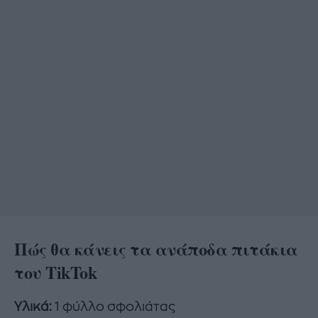
Πώς θα κάνεις τα ανάποδα πιτάκια
του TikTok
Yλικά:
1 φύλλο σφολιάτας