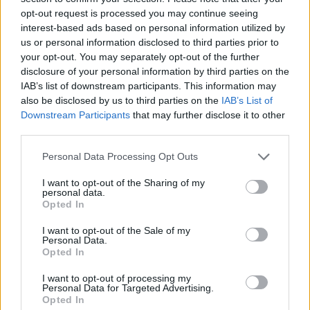
Καλή απόλαυση!!
opt-out request is processed you may continue seeing
interest-based ads based on personal information utilized by
us or personal information disclosed to third parties prior to
your opt-out. You may separately opt-out of the further
disclosure of your personal information by third parties on the
IAB’s list of downstream participants. This information may
also be disclosed by us to third parties on the
IAB’s List of
Downstream Participants
that may further disclose it to other
third parties.
Personal Data Processing Opt Outs
I want to opt-out of the Sharing of my
personal data.
Opted In
I want to opt-out of the Sale of my
Personal Data.
Opted In
I want to opt-out of processing my
Personal Data for Targeted Advertising.
Opted In