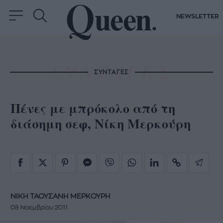
NEWSLETTER
ΣΥΝΤΑΓΕΣ
Πένες με μπρόκολο από τη
διάσημη σεφ, Νίκη Μερκούρη
ΝΙΚΗ ΤΑΟΥΣΑΝΗ ΜΕΡΚΟΥΡΗ
08 Νοεμβρίου 2011