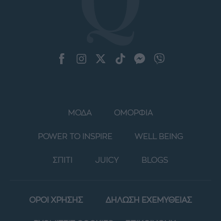
ΜΟΔΑ
ΟΜΟΡΦΙΑ
POWER TO INSPIRE
WELL BEING
ΣΠΙΤΙ
JUICY
BLOGS
ΟΡΟΙ ΧΡΗΣΗΣ
ΔΗΛΩΣΗ ΕΧΕΜΥΘΕΙΑΣ