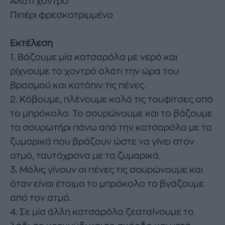
Αλάτι χοντρό
Πιπέρι φρεσκοτριμμένο
Εκτέλεση
1. Βάζουμε μία κατσαρόλα με νερό και
ρίχνουμε το χοντρό αλάτι την ώρα του
βρασμού και κατόπιν τις πένες.
2. Κόβουμε, πλένουμε καλά τις τουφίτσες από
το μπρόκολο. Το σουρώνουμε και το βάζουμε
το σουρωτήρι πάνω από την κατσαρόλα με τα
ζυμαρικά που βράζουν ώστε να γίνει στον
ατμό, ταυτόχρονα με τα ζυμαρικά.
3. Μόλις γίνουν οι πένες τις σουρώνουμε και
όταν είναι έτοιμο το μπρόκολο το βγάζουμε
από τον ατμό.
4. Σε μία άλλη κατσαρόλα ζεσταίνουμε το