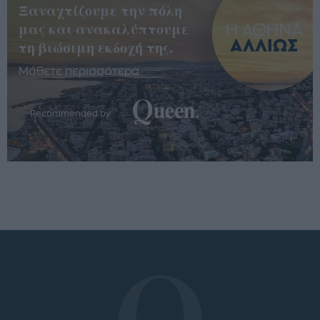
Ξαναχτίζουμε την πόλη
μας και ανακαλύπτουμε
τη βιώσιμη εκδοχή της.
Μάθετε περισσότερα
Recommended by