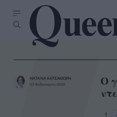
Ο γ
ΝΑΤΑΛΙΑ ΚΑΤΣΑΚΙΩΡΗ
03 Φεβρουαρίου 2023
ντ
1