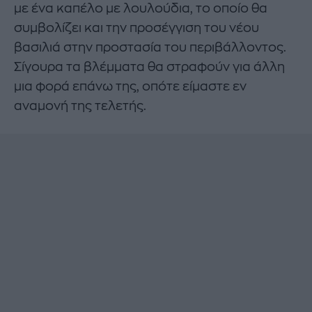
με ένα καπέλο με λουλούδια, το οποίο θα
συμβολίζει και την προσέγγιση του νέου
βασιλιά στην προστασία του περιβάλλοντος.
Σίγουρα τα βλέμματα θα στραφούν για άλλη
μια φορά επάνω της, οπότε είμαστε εν
αναμονή της τελετής.