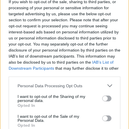
If you wish to opt-out of the sale, sharing to third parties, or
processing of your personal or sensitive information for
targeted advertising by us, please use the below opt-out
section to confirm your selection. Please note that after your
opt-out request is processed you may continue seeing
interest-based ads based on personal information utilized by
us or personal information disclosed to third parties prior to
your opt-out. You may separately opt-out of the further
disclosure of your personal information by third parties on the
IAB’s list of downstream participants. This information may
also be disclosed by us to third parties on the
IAB’s List of
Downstream Participants
that may further disclose it to other
third parties.
(AP Photo, file)
Personal Data Processing Opt Outs
I want to opt-out of the Sharing of my
personal data.
Opted In
I want to opt-out of the Sale of my
Personal Data.
Opted In