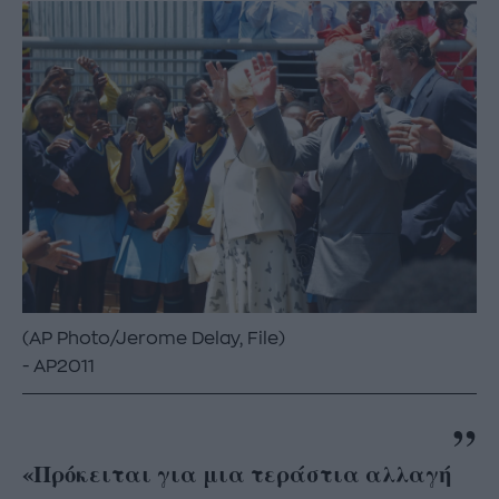
(AP Photo/Jerome Delay, File)
AP2011
«Πρόκειται για μια τεράστια αλλαγή