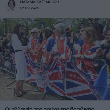
ΝΑΤΑΛΙΑ ΚΑΤΣΑΚΙΩΡΗ
06 Μάι 2023
Οι αλλαγές στα ρούχα της βασιλικής