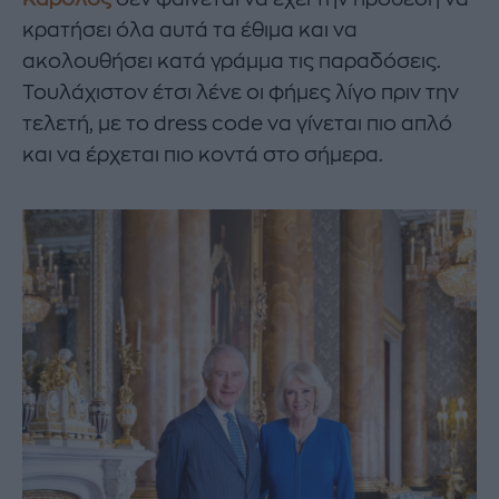
κρατήσει όλα αυτά τα έθιμα και να
ακολουθήσει κατά γράμμα τις παραδόσεις.
Τουλάχιστον έτσι λένε οι φήμες λίγο πριν την
τελετή, με το dress code να γίνεται πιο απλό
και να έρχεται πιο κοντά στο σήμερα.