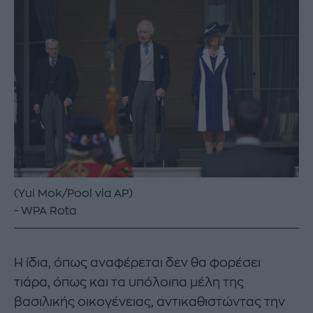
(Yui Mok/Pool via AP)
WPA Rota
Η ίδια, όπως αναφέρεται δεν θα φορέσει
τιάρα, όπως και τα υπόλοιπα μέλη της
βασιλικής οικογένειας, αντικαθιστώντας την