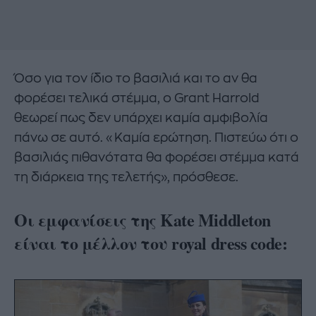
Όσο για τον ίδιο το βασιλιά και το αν θα
φορέσει τελικά στέμμα, ο Grant Harrold
θεωρεί πως δεν υπάρχει καμία αμφιβολία
πάνω σε αυτό. «Καμία ερώτηση. Πιστεύω ότι ο
βασιλιάς πιθανότατα θα φορέσει στέμμα κατά
τη διάρκεια της τελετής», πρόσθεσε.
Οι εμφανίσεις της Kate Middleton
είναι το μέλλον του royal dress code: