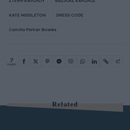
ΣΤΕΨΗ ΚΑΡΟΛΟΥ
ΒΑΣΙΛΙΑΣ ΚΑΡΟΛΟΣ
KATE MIDDLETON
DRESS CODE
Camilla Parker Bowles
7
SHARES
Related