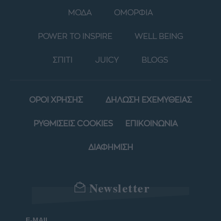
ΜΟΔΑ
ΟΜΟΡΦΙΑ
POWER TO INSPIRE
WELL BEING
ΣΠΙΤΙ
JUICY
BLOGS
ΟΡΟΙ ΧΡΗΣΗΣ
ΔΗΛΩΣΗ ΕΧΕΜΥΘΕΙΑΣ
ΡΥΘΜΙΣΕΙΣ COOKIES
ΕΠΙΚΟΙΝΩΝΙΑ
ΔΙΑΦΗΜΙΣΗ
Newsletter