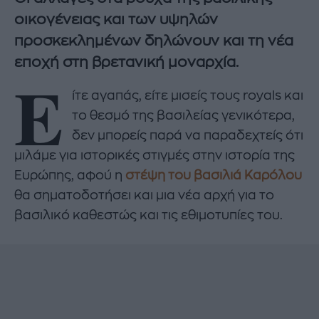
οικογένειας και των υψηλών
προσκεκλημένων δηλώνουν και τη νέα
εποχή στη βρετανική μοναρχία.
Ε
ίτε αγαπάς, είτε μισείς τους royals και
το θεσμό της βασιλείας γενικότερα,
δεν μπορείς παρά να παραδεχτείς ότι
μιλάμε για ιστορικές στιγμές στην ιστορία της
Ευρώπης, αφού η
στέψη του βασιλιά Καρόλου
θα σηματοδοτήσει και μια νέα αρχή για το
βασιλικό καθεστώς και τις εθιμοτυπίες του.