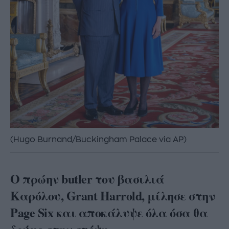
(Hugo Burnand/Buckingham Palace via AP)
Ο πρώην butler του βασιλιά
Καρόλου, Grant Harrold, μίλησε στην
Page Six και αποκάλυψε όλα όσα θα