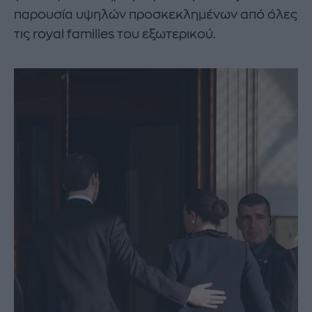
παρουσία υψηλών προσκεκλημένων από όλες
τις royal families του εξωτερικού.