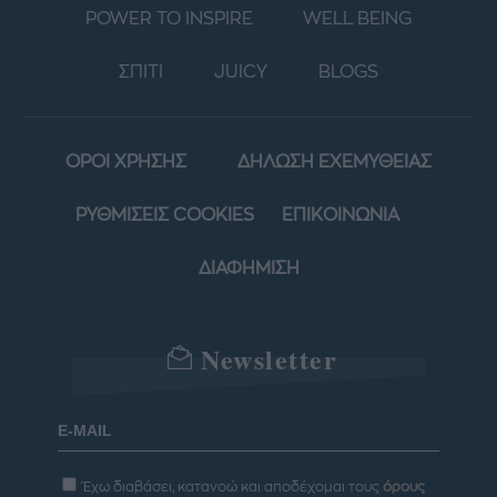
POWER TO INSPIRE
WELL BEING
ΣΠΙΤΙ
JUICY
BLOGS
ΟΡΟΙ ΧΡΗΣΗΣ
ΔΗΛΩΣΗ ΕΧΕΜΥΘΕΙΑΣ
ΡΥΘΜΙΣΕΙΣ COOKIES
ΕΠΙΚΟΙΝΩΝΙΑ
ΔΙΑΦΗΜΙΣΗ
Newsletter
Έχω διαβάσει, κατανοώ και αποδέχομαι τους
όρους