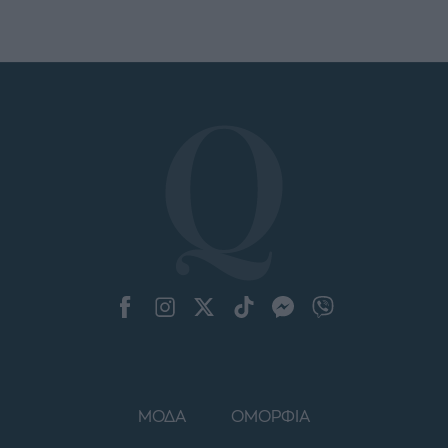
ΜΟΔΑ
ΟΜΟΡΦΙΑ