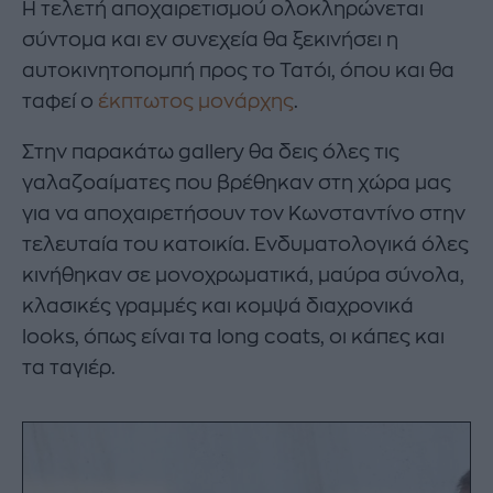
Η τελετή αποχαιρετισμού ολοκληρώνεται
σύντομα και εν συνεχεία θα ξεκινήσει η
αυτοκινητοπομπή προς το Τατόι, όπου και θα
ταφεί ο
έκπτωτος μονάρχης
.
Στην παρακάτω gallery θα δεις όλες τις
γαλαζοαίματες που βρέθηκαν στη χώρα μας
για να αποχαιρετήσουν τον Κωνσταντίνο στην
τελευταία του κατοικία. Ενδυματολογικά όλες
κινήθηκαν σε μονοχρωματικά, μαύρα σύνολα,
κλασικές γραμμές και κομψά διαχρονικά
looks, όπως είναι τα long coats, οι κάπες και
τα ταγιέρ.