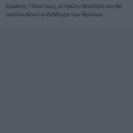
Ερρίκος. Πίσω τους, οι πρώην βασιλείς και θα
ακολουθούν οι διάδοχοι των θρόνων.