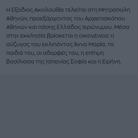
Η Εξόδιος Ακολουθία τελείται στη Μητρόπολη
Αθηνών, προεξάρχοντος του Αρχιεπισκόπου
Αθηνών και πάσης Ελλάδος Ιερώνυμου. Μέσα
στην εκκλησία βρίσκεται η οικογένεια: η
σύζυγος του εκλιπόντος Άννα Μαρία, τα
παιδιά του, οι αδερφές του, η επίτιμη
βασίλισσα της Ισπανίας Σοφία και η Ειρήνη.