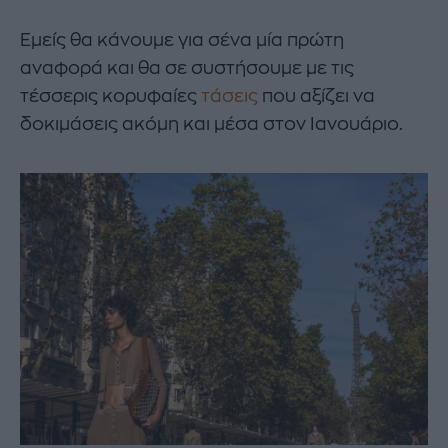
Εμείς θα κάνουμε για σένα μία πρώτη
αναφορά και θα σε συστήσουμε με τις
τέσσερις κορυφαίες
τάσεις
που αξίζει να
δοκιμάσεις ακόμη και μέσα στον Ιανουάριο.