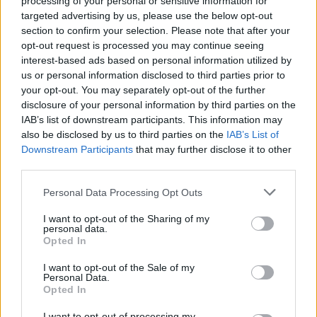
processing of your personal or sensitive information for
targeted advertising by us, please use the below opt-out
section to confirm your selection. Please note that after your
opt-out request is processed you may continue seeing
interest-based ads based on personal information utilized by
us or personal information disclosed to third parties prior to
your opt-out. You may separately opt-out of the further
disclosure of your personal information by third parties on the
IAB’s list of downstream participants. This information may
also be disclosed by us to third parties on the
IAB’s List of
Downstream Participants
that may further disclose it to other
third parties.
Personal Data Processing Opt Outs
I want to opt-out of the Sharing of my
personal data.
Jil Sander
Opted In
I want to opt-out of the Sale of my
Personal Data.
Opted In
Florals
I want to opt-out of processing my