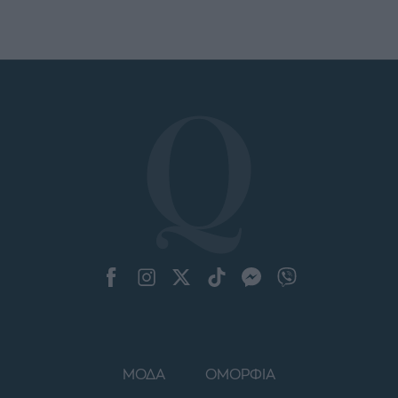
ΜΟΔΑ
ΟΜΟΡΦΙΑ