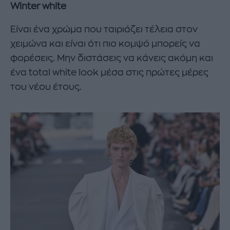
Winter white
Είναι ένα χρώμα που ταιριάζει τέλεια στον
χειμώνα και είναι ότι πιο κομψό μπορείς να
φορέσεις. Μην διστάσεις να κάνεις ακόμη και
ένα total white look μέσα στις πρώτες μέρες
του νέου έτους.