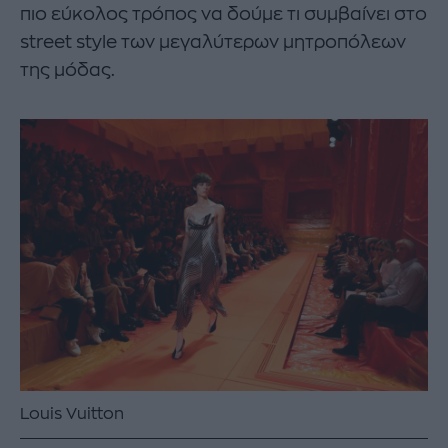
πιο εύκολος τρόπος να δούμε τι συμβαίνει στο
street style των μεγαλύτερων μητροπόλεων
της μόδας.
Louis Vuitton