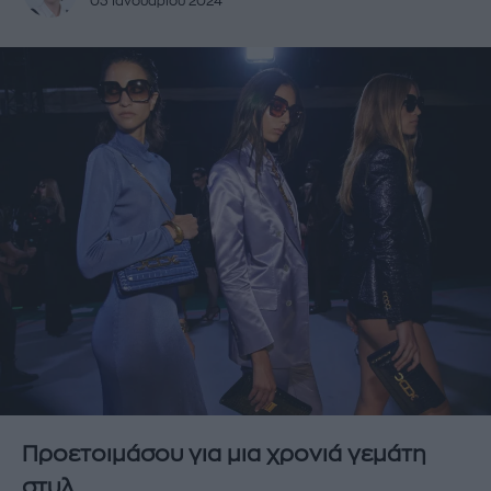
03 Ιανουαρίου 2024
Προετοιμάσου για μια χρονιά γεμάτη
στυλ.