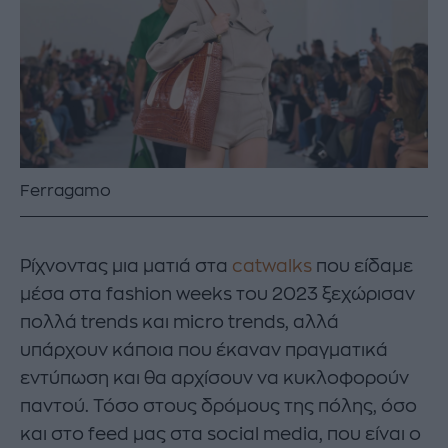
Ferragamo
Ρίχνοντας μια ματιά στα
catwalks
που είδαμε
μέσα στα fashion weeks του 2023 ξεχώρισαν
πολλά trends και micro trends, αλλά
υπάρχουν κάποια που έκαναν πραγματικά
εντύπωση και θα αρχίσουν να κυκλοφορούν
παντού. Τόσο στους δρόμους της πόλης, όσο
και στο feed μας στα social media, που είναι ο