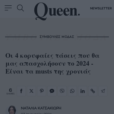
NEWSLETTER
ΣΥΜΒΟΥΛΕΣ ΜΟΔΑΣ
Οι 4 κορυφαίες τάσεις που θα
μας απασχολήσουν το 2024 -
Είναι τα musts της χρονιάς
6
SHARES
ΝΑΤΑΛΙΑ ΚΑΤΣΑΚΙΩΡΗ