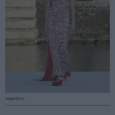
Valentino