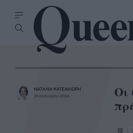
Οι 
ΝΑΤΑΛΙΑ ΚΑΤΣΑΚΙΩΡΗ
29 Ιανουαρίου 2024
πρέ
12