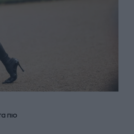
τα πιο