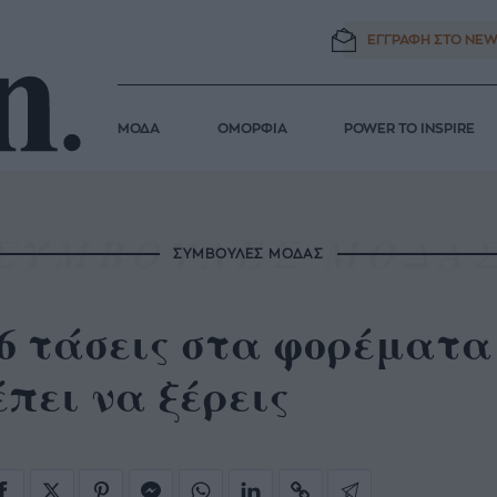
ΕΓΓΡΑΦΗ ΣΤΟ
NEW
ΜΟΔΑ
ΟΜΟΡΦΙΑ
POWER TO INSPIRE
ΣΥΜΒΟΥΛΕΣ ΜΟΔΑΣ
6 τάσεις στα φορέματα
πει να ξέρεις