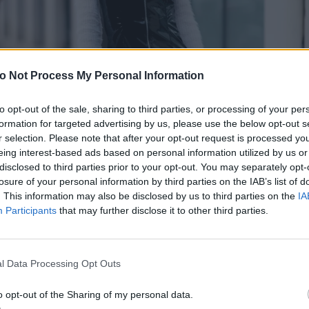
o Not Process My Personal Information
to opt-out of the sale, sharing to third parties, or processing of your per
formation for targeted advertising by us, please use the below opt-out s
r selection. Please note that after your opt-out request is processed y
eing interest-based ads based on personal information utilized by us or
disclosed to third parties prior to your opt-out. You may separately opt-
losure of your personal information by third parties on the IAB’s list of
. This information may also be disclosed by us to third parties on the
IA
Participants
that may further disclose it to other third parties.
l Data Processing Opt Outs
o opt-out of the Sharing of my personal data.