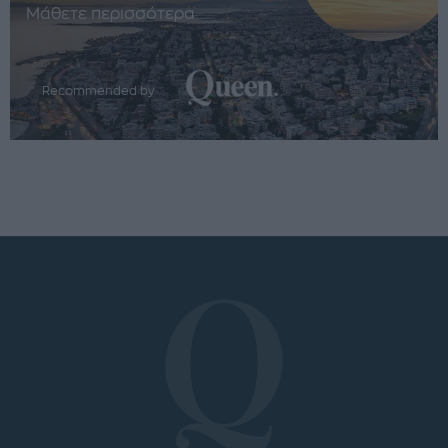
Μάθετε περισσότερα
Recommended by