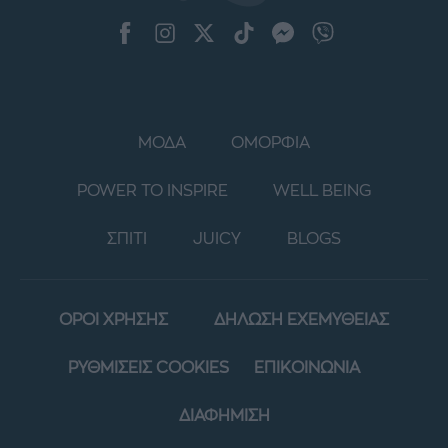
ΜΟΔΑ
ΟΜΟΡΦΙΑ
POWER TO INSPIRE
WELL BEING
ΣΠΙΤΙ
JUICY
BLOGS
ΟΡΟΙ ΧΡΗΣΗΣ
ΔΗΛΩΣΗ ΕΧΕΜΥΘΕΙΑΣ
ΡΥΘΜΙΣΕΙΣ COOKIES
ΕΠΙΚΟΙΝΩΝΙΑ
ΔΙΑΦΗΜΙΣΗ