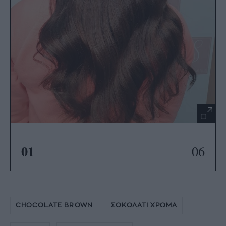
01
06
CHOCOLATE BROWN
ΣΟΚΟΛΑΤΙ ΧΡΩΜΑ