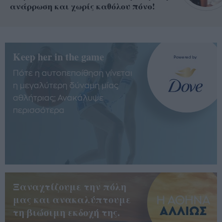
ανάρρωση και χωρίς καθόλου πόνο!
Keep her in the game
Πότε η αυτοπεποίθηση γίνεται
η μεγαλύτερη δύναμη μίας
αθλήτριας; Ανακάλυψε
περισσότερα
Ξαναχτίζουμε την πόλη
μας και ανακαλύπτουμε
τη βιώσιμη εκδοχή της.