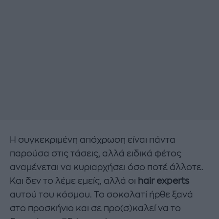
Η συγκεκριμένη απόχρωση είναι πάντα
παρούσα στις τάσεις, αλλά ειδικά φέτος
αναμένεται να κυριαρχήσει όσο ποτέ άλλοτε.
Και δεν το λέμε εμείς, αλλά οι
hair experts
αυτού του κόσμου. Το σοκολατί ήρθε ξανά
στο προσκήνιο και σε προ(σ)καλεί να το