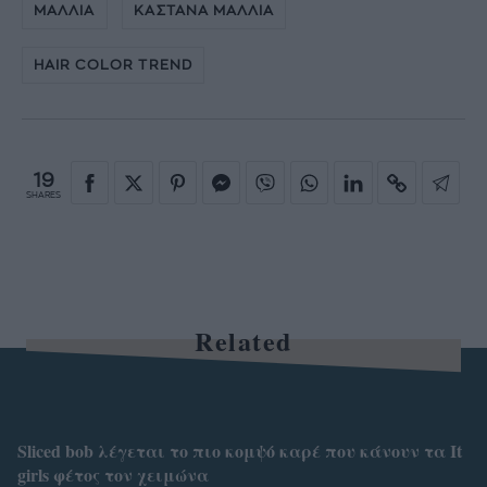
ΜΑΛΛΙΑ
ΚΑΣΤΑΝΑ ΜΑΛΛΙΑ
HAIR COLOR TREND
19
SHARES
Related
Sliced bob λέγεται το πιο κομψό καρέ που κάνουν τα It
girls φέτος τον χειμώνα