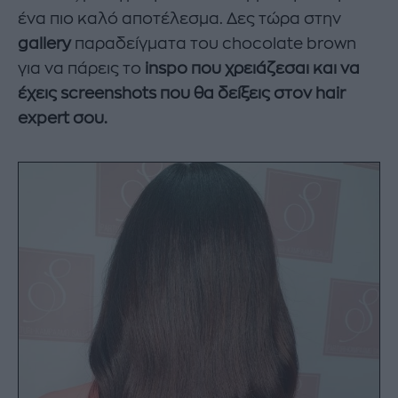
ένα πιο καλό αποτέλεσμα. Δες τώρα στην
gallery
παραδείγματα του chocolate brown
για να πάρεις το
inspo που χρειάζεσαι και να
έχεις screenshots που θα δείξεις στον hair
expert σου.