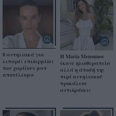
8 αντηλιακά για
H Maria Menounos
λιπαρές επιδερμίδες
έκανε ηλιοθεραπεία
που χαρίζουν ματ
αλλά η άποψή της
αποτέλεσμα
περί αντηλιακού
προκάλεσε
αντιδράσεις