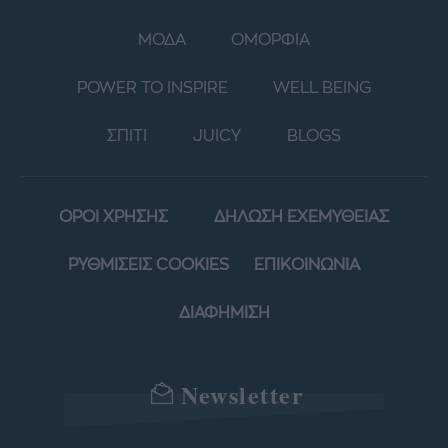
ΜΟΔΑ
ΟΜΟΡΦΙΑ
POWER TO INSPIRE
WELL BEING
ΣΠΙΤΙ
JUICY
BLOGS
ΟΡΟΙ ΧΡΗΣΗΣ
ΔΗΛΩΣΗ ΕΧΕΜΥΘΕΙΑΣ
ΡΥΘΜΙΣΕΙΣ COOKIES
ΕΠΙΚΟΙΝΩΝΙΑ
ΔΙΑΦΗΜΙΣΗ
Newsletter