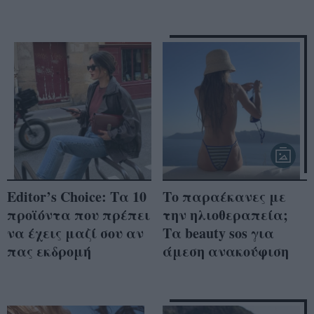
Editor’s Choice: Τα 10
Το παραέκανες με
προϊόντα που πρέπει
την ηλιοθεραπεία;
να έχεις μαζί σου αν
Τα beauty sos για
πας εκδρομή
άμεση ανακούφιση