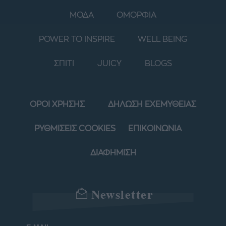
ΜΟΔΑ
ΟΜΟΡΦΙΑ
POWER TO INSPIRE
WELL BEING
ΣΠΙΤΙ
JUICY
BLOGS
ΟΡΟΙ ΧΡΗΣΗΣ
ΔΗΛΩΣΗ ΕΧΕΜΥΘΕΙΑΣ
ΡΥΘΜΙΣΕΙΣ COOKIES
ΕΠΙΚΟΙΝΩΝΙΑ
ΔΙΑΦΗΜΙΣΗ
Newsletter