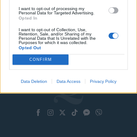
I want to opt-out of processing my
Personal Data for Targeted Advertising.
Opted In
I want to opt-out of Collection, Use,
Retention, Sale, and/or Sharing of my
Personal Data that Is Unrelated with the
Purposes for which it was collected.
Opted Out
CONFIRM
Data Deletion
Data Access
Privacy Policy