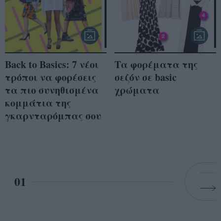
Back to Basics: 7 νέοι
Τα φορέματα της
τρόποι να φορέσεις
σεζόν σε basic
τα πιο συνηθισμένα
χρώματα
κομμάτια της
γκαρνταρόμπας σου
01