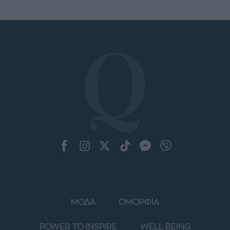
ΜΟΔΑ
ΟΜΟΡΦΙΑ
POWER TO INSPIRE
WELL BEING