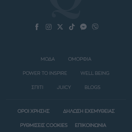
ΜΟΔΑ
ΟΜΟΡΦΙΑ
POWER TO INSPIRE
WELL BEING
ΣΠΙΤΙ
JUICY
BLOGS
ΟΡΟΙ ΧΡΗΣΗΣ
ΔΗΛΩΣΗ ΕΧΕΜΥΘΕΙΑΣ
ΡΥΘΜΙΣΕΙΣ COOKIES
ΕΠΙΚΟΙΝΩΝΙΑ