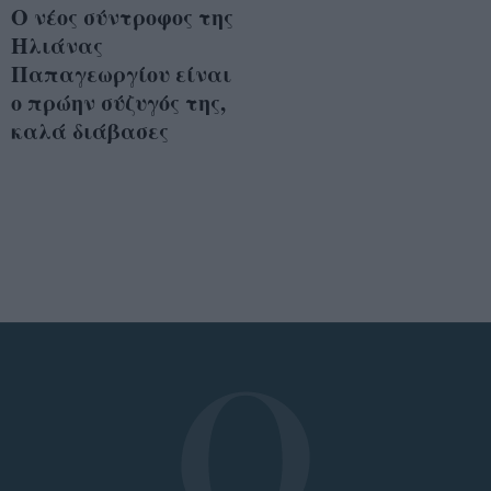
Ο νέος σύντροφος της
Ηλιάνας
Παπαγεωργίου είναι
ο πρώην σύζυγός της,
καλά διάβασες