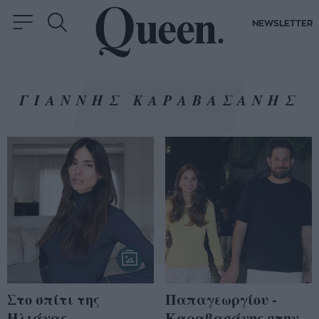
NEWSLETTER
ΓΙΑΝΝΗΣ ΚΑΡΑΒΑΣΑΝΗΣ
Στο σπίτι της
Παπαγεωργίου -
Ηλιάνας
Καραβασάνης στην