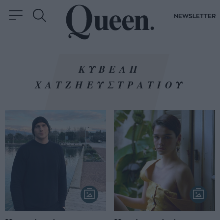
NEWSLETTER
ΚΥΒΕΛΗ
ΧΑΤΖΗΕΥΣΤΡΑΤΙΟΥ