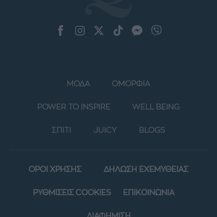
ΜΟΔΑ
ΟΜΟΡΦΙΑ
POWER TO INSPIRE
WELL BEING
ΣΠΙΤΙ
JUICY
BLOGS
ΟΡΟΙ ΧΡΗΣΗΣ
ΔΗΛΩΣΗ ΕΧΕΜΥΘΕΙΑΣ
ΡΥΘΜΙΣΕΙΣ COOKIES
ΕΠΙΚΟΙΝΩΝΙΑ
ΔΙΑΦΗΜΙΣΗ