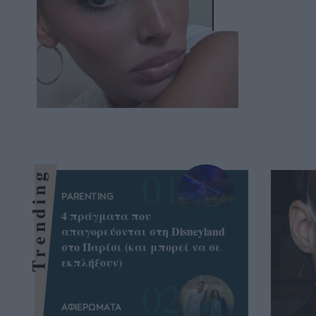
Trending
PARENTING
4 πράγματα που
απαγορεύονται στη Disneyland
στο Παρίσι (και μπορεί να σε
εκπλήξουν)
ΑΦΙΕΡΩΜΑΤΑ