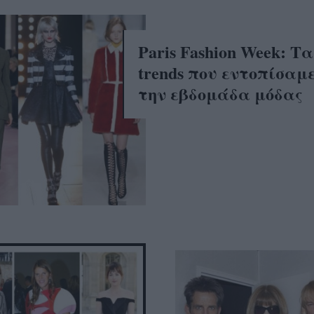
Paris Fashion Week: Τα
trends που εντοπίσαμ
την εβδομάδα μόδας