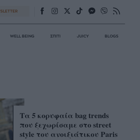
SLETTER
WELL BEING
ΣΠΙΤΙ
JUICY
BLOGS
Τα 5 κορυφαία bag trends
που ξεχωρίσαμε στo street
style του ανοιξιάτικου Paris