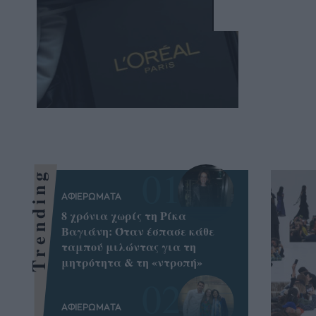
Trending
ΑΦΙΕΡΩΜΑΤΑ
8 χρόνια χωρίς τη Ρίκα
Βαγιάνη: Όταν έσπασε κάθε
ταμπού μιλώντας για τη
μητρότητα & τη «ντροπή»
ΑΦΙΕΡΩΜΑΤΑ