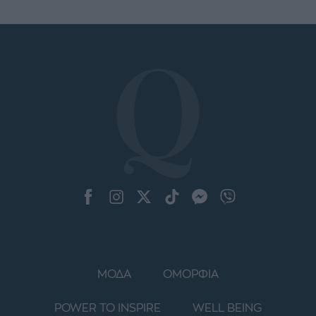
ΜΟΔΑ
ΟΜΟΡΦΙΑ
POWER TO INSPIRE
WELL BEING