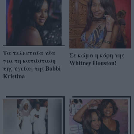
Τα τελευταία νέα
Σε κώμα η κόρη της
για τη κατάσταση
Whitney Houston!
της υγείας της Bobbi
Kristina