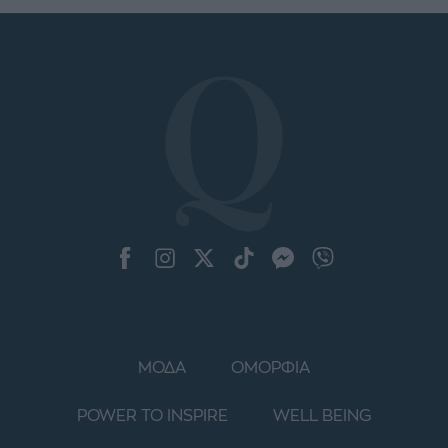
ΜΟΔΑ
ΟΜΟΡΦΙΑ
POWER TO INSPIRE
WELL BEING