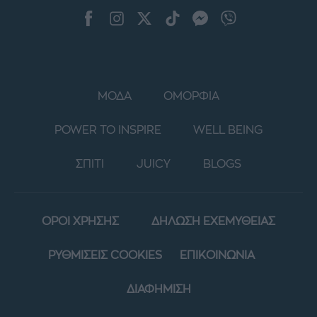
ΜΟΔΑ
ΟΜΟΡΦΙΑ
POWER TO INSPIRE
WELL BEING
ΣΠΙΤΙ
JUICY
BLOGS
ΟΡΟΙ ΧΡΗΣΗΣ
ΔΗΛΩΣΗ ΕΧΕΜΥΘΕΙΑΣ
ΡΥΘΜΙΣΕΙΣ COOKIES
ΕΠΙΚΟΙΝΩΝΙΑ
ΔΙΑΦΗΜΙΣΗ