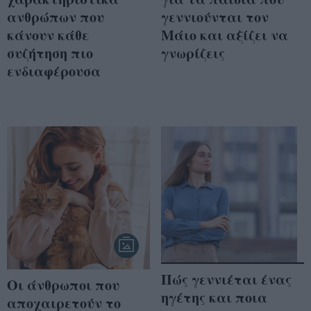
ανθρώπων που
γεννιούνται τον
κάνουν κάθε
Μάιο και αξίζει να
συζήτηση πιο
γνωρίζεις
ενδιαφέρουσα
Πώς γεννιέται ένας
Οι άνθρωποι που
ηγέτης και ποια
αποχαιρετούν το