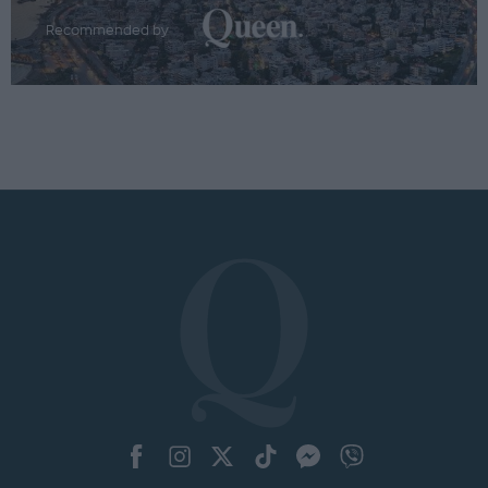
Recommended by