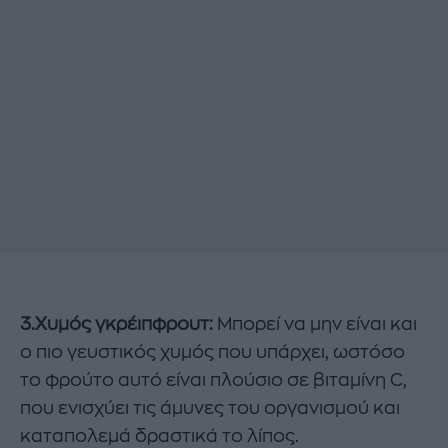
3.Χυμός γκρέιπφρουτ:
Μπορεί να μην είναι και
ο πιο γευστικός χυμός που υπάρχει, ωστόσο
το φρούτο αυτό είναι πλούσιο σε βιταμίνη C,
που ενισχύει τις άμυνες του οργανισμού και
καταπολεμά δραστικά το λίπος.