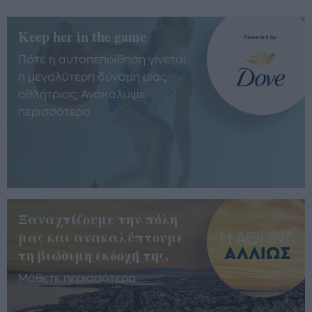
Keep her in the game
Πότε η αυτοπεποίθηση γίνεται
η μεγαλύτερη δύναμη μίας
αθλήτριας; Ανακάλυψε
περισσότερα
Ξαναχτίζουμε την πόλη
μας και ανακαλύπτουμε
τη βιώσιμη εκδοχή της.
Μάθετε περισσότερα