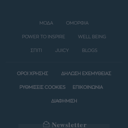
ΜΟΔΑ
ΟΜΟΡΦΙΑ
POWER TO INSPIRE
WELL BEING
ΣΠΙΤΙ
JUICY
BLOGS
ΟΡΟΙ ΧΡΗΣΗΣ
ΔΗΛΩΣΗ ΕΧΕΜΥΘΕΙΑΣ
ΡΥΘΜΙΣΕΙΣ COOKIES
ΕΠΙΚΟΙΝΩΝΙΑ
ΔΙΑΦΗΜΙΣΗ
Newsletter