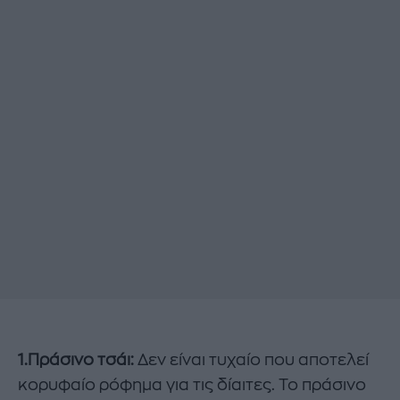
1.Πράσινο τσάι:
Δεν είναι τυχαίο που αποτελεί
κορυφαίο ρόφημα για τις δίαιτες. Το πράσινο