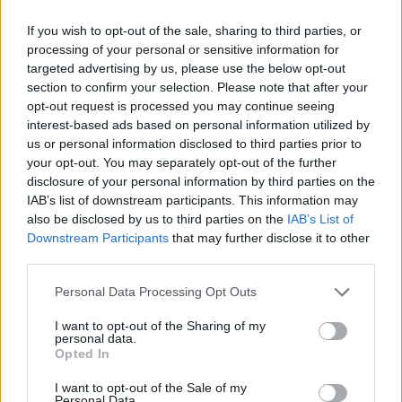
If you wish to opt-out of the sale, sharing to third parties, or
processing of your personal or sensitive information for
targeted advertising by us, please use the below opt-out
section to confirm your selection. Please note that after your
opt-out request is processed you may continue seeing
interest-based ads based on personal information utilized by
us or personal information disclosed to third parties prior to
your opt-out. You may separately opt-out of the further
disclosure of your personal information by third parties on the
IAB’s list of downstream participants. This information may
also be disclosed by us to third parties on the
IAB’s List of
Downstream Participants
that may further disclose it to other
third parties.
Personal Data Processing Opt Outs
I want to opt-out of the Sharing of my
personal data.
Opted In
I want to opt-out of the Sale of my
Personal Data.