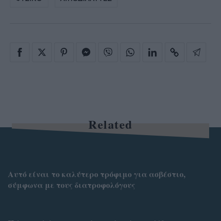
Related
Αυτό είναι το καλύτερο τρόφιμο για ασβέστιο,
σύμφωνα με τους διατροφολόγους