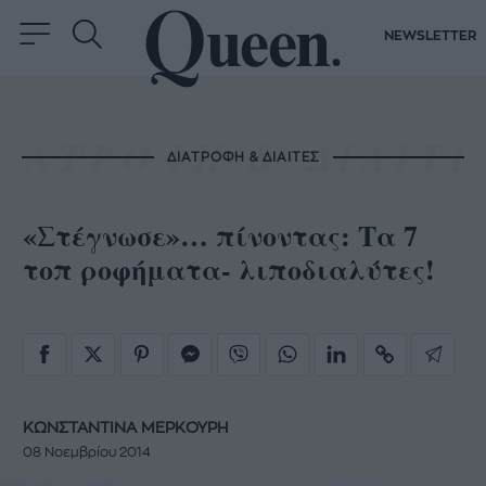
NEWSLETTER
ΔΙΑΤΡΟΦΗ & ΔΙΑΙΤΕΣ
«Στέγνωσε»… πίνοντας: Τα 7
τοπ ροφήματα- λιποδιαλύτες!
ΚΩΝΣΤΑΝΤΙΝΑ ΜΕΡΚΟΥΡΗ
08 Νοεμβρίου 2014