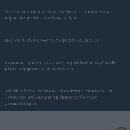
Αυτό είναι το καλύτερο τρόφιμο για ασβέστιο,
σύμφωνα με τους διατροφολόγους
Πώς να πλύνεις σωστά τα μύρτιλα με ξίδι
5 εύκολοι τρόποι να πίνεις περισσότερο νερό κάθε
μέρα, σύμφωνα με διαιτολόγους
«Mitch»: Ο πρωτεϊνικός «διακόπτης» που καίει το
λίπος και μπλοκάρει τη δημιουργία νέων
λιποκυττάρων