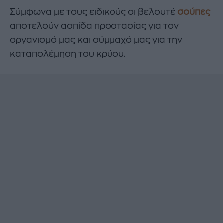
Σύμφωνα με τους ειδικούς οι βελουτέ
σούπες
αποτελούν ασπίδα προστασίας για τον
οργανισμό μας και σύμμαχό μας για την
καταπολέμηση του κρύου.