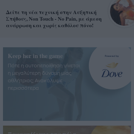
Δείτε τη νέα τεχνική στην Αυξητική
Στήθους, Non Touch - No Pain, με άμεση
ανάρρωση και χωρίς καθόλου πόνο!
Keep her in the game
Πότε η αυτοπεποίθηση γίνεται
η μεγαλύτερη δύναμη μίας
αθλήτριας; Ανακάλυψε
περισσότερα