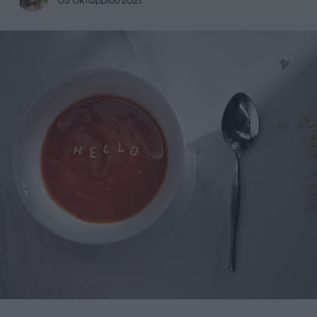
05 Οκτωβρίου 2021