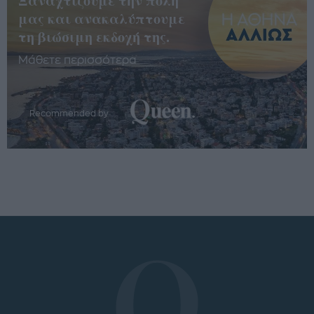
Ξαναχτίζουμε την πόλη
μας και ανακαλύπτουμε
τη βιώσιμη εκδοχή της.
Μάθετε περισσότερα
Recommended by