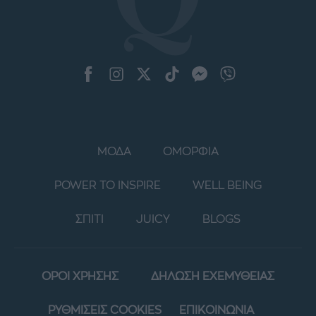
ΜΟΔΑ
ΟΜΟΡΦΙΑ
POWER TO INSPIRE
WELL BEING
ΣΠΙΤΙ
JUICY
BLOGS
ΟΡΟΙ ΧΡΗΣΗΣ
ΔΗΛΩΣΗ ΕΧΕΜΥΘΕΙΑΣ
ΡΥΘΜΙΣΕΙΣ COOKIES
ΕΠΙΚΟΙΝΩΝΙΑ