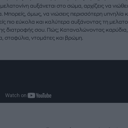
 μελατονίνη αυξάνεται στο σώμα, αρχίζεις να νιώθε
. Μπορείς, όμως, να νιώσεις περισσότερη υπνηλία κ
είς πιο εύκολα και καλύτερα αυξάνοντας τη μελατο
ης διατροφής σου. Πώς; Καταναλώνοντας καρύδια,
α, σταφύλια, ντομάτες και βρώμη.