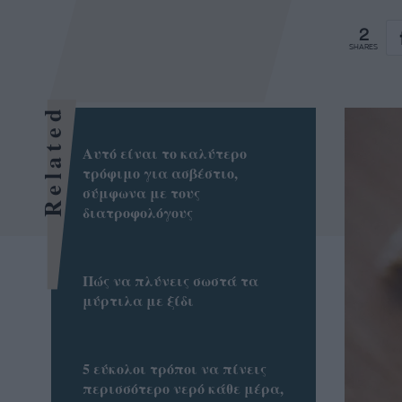
2
SHARES
Related
Αυτό είναι το καλύτερο
τρόφιμο για ασβέστιο,
σύμφωνα με τους
διατροφολόγους
Πώς να πλύνεις σωστά τα
μύρτιλα με ξίδι
5 εύκολοι τρόποι να πίνεις
περισσότερο νερό κάθε μέρα,