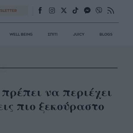
SLETTER
WELL BEING
ΣΠΙΤΙ
JUICY
BLOGS
 πρέπει να περιέχει
εις πιο ξεκούραστο