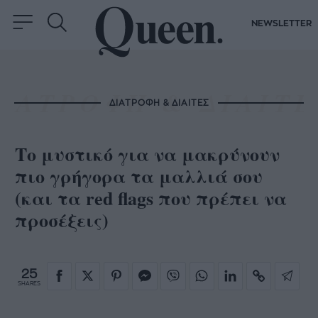
NEWSLETTER
ΔΙΑΤΡΟΦΗ & ΔΙΑΙΤΕΣ
Το μυστικό για να μακρύνουν
πιο γρήγορα τα μαλλιά σου
(και τα red flags που πρέπει να
προσέξεις)
25
SHARES