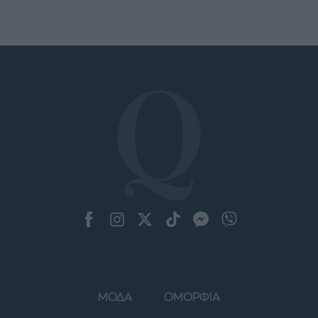
ΜΟΔΑ
ΟΜΟΡΦΙΑ