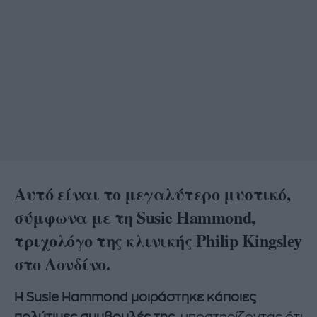
Αυτό είναι το μεγαλύτερο μυστικό,
σύμφωνα με τη Susie Hammond,
τριχολόγο της κλινικής Philip Kingsley
στο Λονδίνο.
Η Susie Hammond μοιράστηκε κάποιες