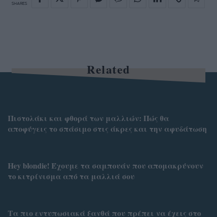
SHARES
Related
Πιστολάκι και φθορά των μαλλιών: Πώς θα
αποφύγεις το σπάσιμο στις άκρες και την αφυδάτωση
Hey blondie! Έχουμε τα σαμπουάν που απομακρύνουν
το κιτρίνισμα από τα μαλλιά σου
Τα πιο εντυπωσιακά ξανθά που πρέπει να έχεις στο