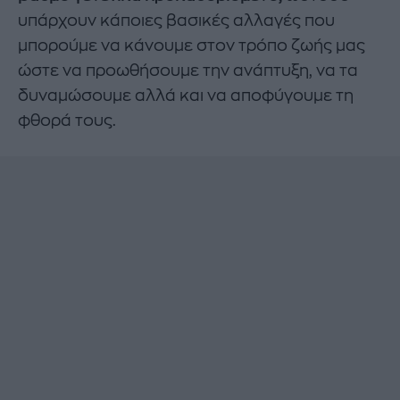
υπάρχουν κάποιες βασικές αλλαγές που
μπορούμε να κάνουμε στον τρόπο ζωής μας
ώστε να προωθήσουμε την ανάπτυξη, να τα
δυναμώσουμε αλλά και να αποφύγουμε τη
φθορά τους.