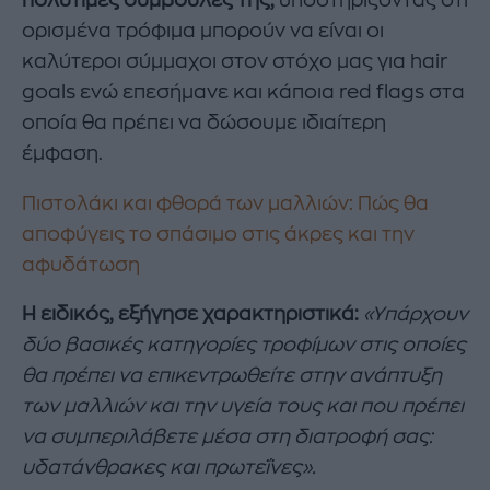
πολύτιμες συμβουλές της,
υποστηρίζοντας ότι
ορισμένα τρόφιμα μπορούν να είναι οι
καλύτεροι σύμμαχοι στον στόχο μας για hair
goals ενώ επεσήμανε και κάποια red flags στα
οποία θα πρέπει να δώσουμε ιδιαίτερη
έμφαση.
Πιστολάκι και φθορά των μαλλιών: Πώς θα
αποφύγεις το σπάσιμο στις άκρες και την
αφυδάτωση
Η ειδικός, εξήγησε χαρακτηριστικά:
«Υπάρχουν
δύο βασικές κατηγορίες τροφίμων στις οποίες
θα πρέπει να επικεντρωθείτε στην ανάπτυξη
των μαλλιών και την υγεία τους και που πρέπει
να συμπεριλάβετε μέσα στη διατροφή σας:
υδατάνθρακες και πρωτεΐνες».