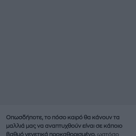
Οπωσδήποτε, το πόσο καιρό θα κάνουν τα
μαλλιά μας να αναπτυχθούν είναι σε κάποιο
βαθμό γενετικά προκαθορισμένο,
ωστόσο