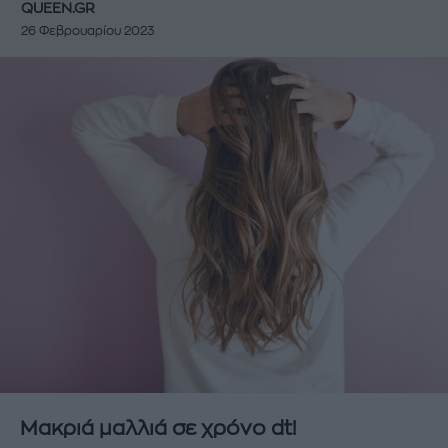
QUEEN.GR
26 Φεβρουαρίου 2023
Μακριά μαλλιά σε χρόνο dt!