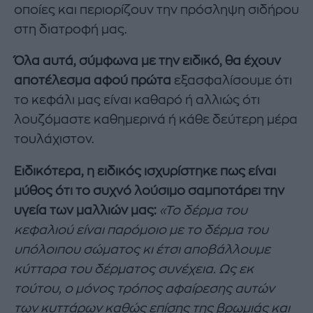
οποίες και περιορίζουν την πρόσληψη σιδήρου
στη διατροφή μας.
Όλα αυτά, σύμφωνα με την ειδικό, θα έχουν
αποτέλεσμα αφού πρώτα
εξασφαλίσουμε ότι
το κεφάλι μας είναι καθαρό ή αλλιώς ότι
λουζόμαστε καθημερινά ή κάθε δεύτερη μέρα
τουλάχιστον.
Ειδικότερα, η ειδικός ισχυρίστηκε πως είναι
μύθος ότι το συχνό λούσιμο σαμποτάρει την
υγεία των μαλλιών μας:
«Το δέρμα του
κεφαλιού είναι παρόμοιο με το δέρμα του
υπόλοιπου σώματος κι έτσι αποβάλλουμε
κύτταρα του δέρματος συνέχεια. Ως εκ
τούτου, ο μόνος τρόπος αφαίρεσης αυτών
των κυττάρων καθώς επίσης της βρωμιάς και