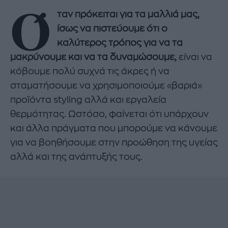
Ό
ταν πρόκειται για τα μαλλιά μας,
ίσως να πιστεύουμε ότι ο
καλύτερος τρόπος για να τα
μακρύνουμε και να τα δυναμώσουμε,
είναι να
κόβουμε πολύ συχνά τις άκρες ή να
σταματήσουμε να χρησιμοποιούμε «βαριά»
προϊόντα styling αλλά και εργαλεία
θερμότητας. Ωστόσο, φαίνεται ότι υπάρχουν
και άλλα πράγματα που μπορούμε να κάνουμε
για να βοηθήσουμε στην προώθηση της υγείας
αλλά και της ανάπτυξής τους.