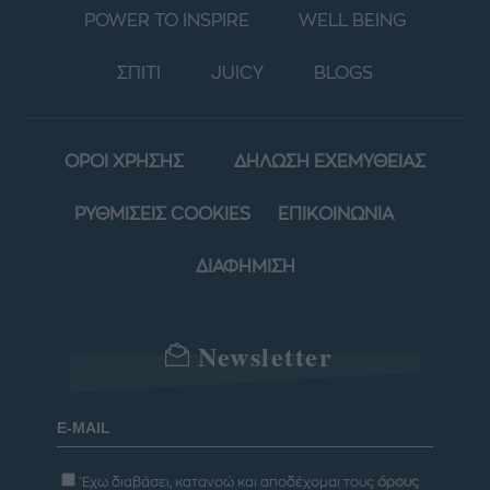
POWER TO INSPIRE
WELL BEING
ΣΠΙΤΙ
JUICY
BLOGS
ΟΡΟΙ ΧΡΗΣΗΣ
ΔΗΛΩΣΗ ΕΧΕΜΥΘΕΙΑΣ
ΡΥΘΜΙΣΕΙΣ COOKIES
ΕΠΙΚΟΙΝΩΝΙΑ
ΔΙΑΦΗΜΙΣΗ
Newsletter
Έχω διαβάσει, κατανοώ και αποδέχομαι τους
όρους