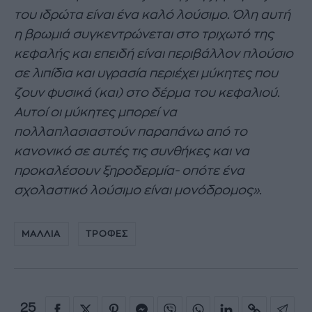
του ιδρώτα είναι ένα καλό λούσιμο. Όλη αυτή
η βρωμιά συγκεντρώνεται στο τριχωτό της
κεφαλής και επειδή είναι περιβάλλον πλούσιο
σε λιπίδια και υγρασία περιέχει μύκητες που
ζουν φυσικά (και) στο δέρμα του κεφαλιού.
Αυτοί οι μύκητες μπορεί να
πολλαπλασιαστούν παραπάνω από το
κανονικό σε αυτές τις συνθήκες και να
προκαλέσουν ξηροδερμία- οπότε ένα
σχολαστικό λούσιμο είναι μονόδρομος».
ΜΑΛΛΙΑ
ΤΡΟΦΕΣ
25