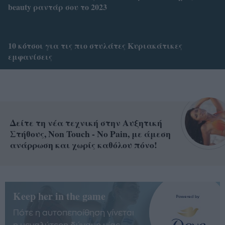
beauty ραντάρ σου το 2023
10 κότσοι για τις πιο στυλάτες Κυριακάτικες
εμφανίσεις
Δείτε τη νέα τεχνική στην Αυξητική
Στήθους, Non Touch - No Pain, με άμεση
ανάρρωση και χωρίς καθόλου πόνο!
Keep her in the game
Πότε η αυτοπεποίθηση γίνεται