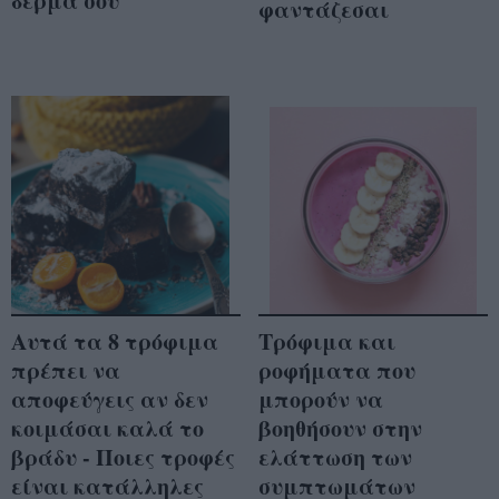
δέρμα σου
φαντάζεσαι
Αυτά τα 8 τρόφιμα
Τρόφιμα και
πρέπει να
ροφήματα που
αποφεύγεις αν δεν
μπορούν να
κοιμάσαι καλά το
βοηθήσουν στην
βράδυ - Ποιες τροφές
ελάττωση των
είναι κατάλληλες
συμπτωμάτων