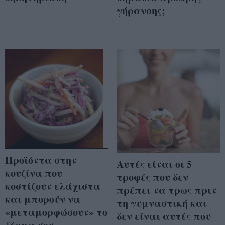
γήρανσης;
Προϊόντα στην
Αυτές είναι οι 5
κουζίνα που
τροφές που δεν
κοστίζουν ελάχιστα
πρέπει να τρως πριν
και μπορούν να
τη γυμναστική και
«μεταμορφώσουν» το
δεν είναι αυτές που