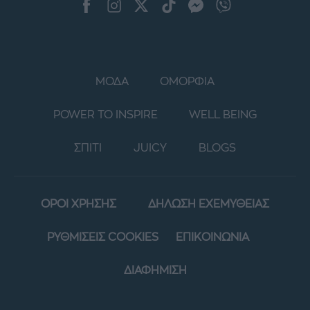
ΜΟΔΑ
ΟΜΟΡΦΙΑ
POWER TO INSPIRE
WELL BEING
ΣΠΙΤΙ
JUICY
BLOGS
ΟΡΟΙ ΧΡΗΣΗΣ
ΔΗΛΩΣΗ ΕΧΕΜΥΘΕΙΑΣ
ΡΥΘΜΙΣΕΙΣ COOKIES
ΕΠΙΚΟΙΝΩΝΙΑ
ΔΙΑΦΗΜΙΣΗ