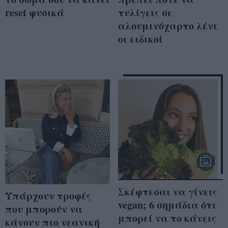
reset φυσικά
τυλίγεις σε
αλουμινόχαρτο λένε
οι ειδικοί
Σκέφτεσαι να γίνεις
Υπάρχουν τροφές
vegan; 6 σημάδια ότι
που μπορούν να
μπορεί να το κάνεις
κάνουν πιο νεανική