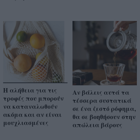
Η αλήθεια για τις
Αν βάλεις αυτά τα
τροφές που μπορούν
τέσσερα συστατικά
να καταναλωθούν
σε ένα ζεστό ρόφημα,
ακόμα και αν είναι
θα σε βοηθήσουν στην
μουχλιασμένες
απώλεια βάρους