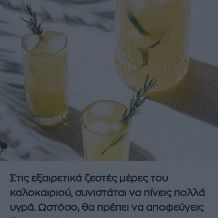
Στις εξαιρετικά ζεστές μέρες του
καλοκαιριού, συνιστάται να πίνεις πολλά
υγρά. Ωστόσο, θα πρέπει να αποφεύγεις