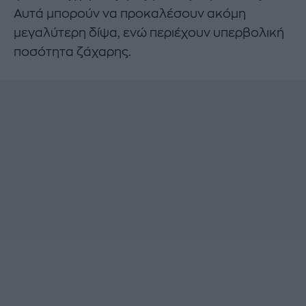
Αυτά μπορούν να προκαλέσουν ακόμη
μεγαλύτερη δίψα, ενώ περιέχουν υπερβολική
ποσότητα ζάχαρης.