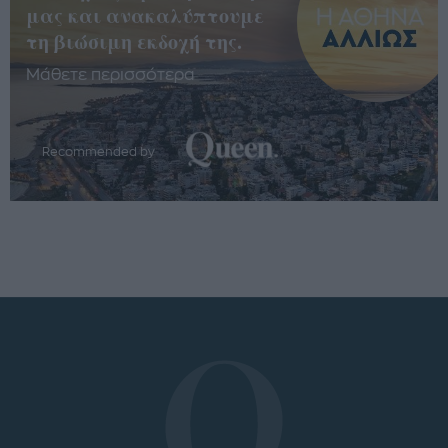
μας και ανακαλύπτουμε
τη βιώσιμη εκδοχή της.
Μάθετε περισσότερα
Recommended by