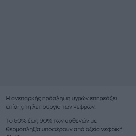
Η ανεπαρκής πρόσληψη υγρών επηρεάζει
επίσης τη λειτουργία των νεφρών.
Το 50% έως 90% των ασθενών με
θερμοπληξία υποφέρουν από οξεία νεφρική