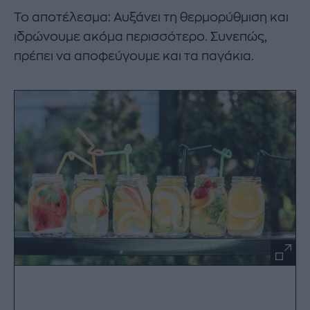
Το αποτέλεσμα: Αυξάνει τη θερμορύθμιση και
ιδρώνουμε ακόμα περισσότερο. Συνεπώς,
πρέπει να αποφεύγουμε και τα παγάκια.