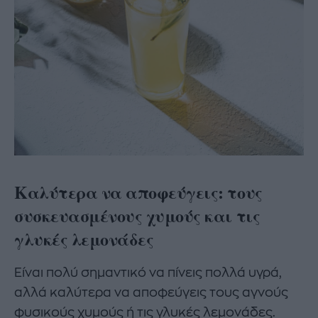
Καλύτερα να αποφεύγεις: τους
συσκευασμένους χυμούς και τις
γλυκές λεμονάδες
Είναι πολύ σημαντικό να πίνεις πολλά υγρά,
αλλά καλύτερα να αποφεύγεις τους αγνούς
φυσικούς χυμούς ή τις γλυκές λεμονάδες.