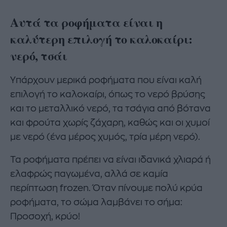
Αυτά τα ροφήματα είναι η
καλύτερη επιλογή το καλοκαίρι:
νερό, τσάι
Υπάρχουν μερικά ροφήματα που είναι καλή
επιλογή το καλοκαίρι, όπως το νερό βρύσης
και το μεταλλικό νερό, τα τσάγια από βότανα
και φρούτα χωρίς ζάχαρη, καθώς και οι χυμοί
με νερό (ένα μέρος χυμός, τρία μέρη νερό).
Τα ροφήματα πρέπει να είναι ιδανικά χλιαρά ή
ελαφρώς παγωμένα, αλλά σε καμία
περίπτωση frozen. Όταν πίνουμε πολύ κρύα
ροφήματα, το σώμα λαμβάνει το σήμα:
Προσοχή, κρύο!