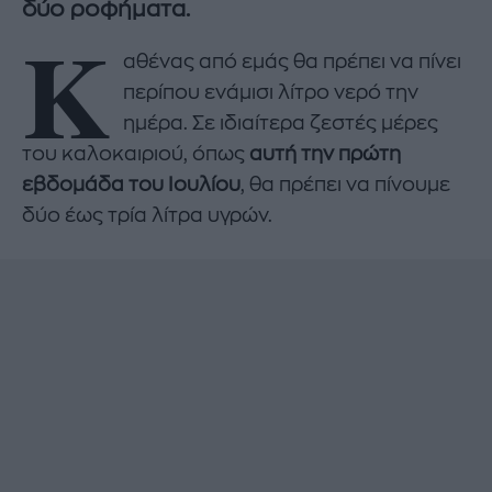
δύο ροφήματα.
K
αθένας από εμάς θα πρέπει να πίνει
περίπου ενάμισι λίτρο νερό την
ημέρα. Σε ιδιαίτερα ζεστές μέρες
του καλοκαιριού, όπως
αυτή την πρώτη
εβδομάδα του Ιουλίου
, θα πρέπει να πίνουμε
δύο έως τρία λίτρα υγρών.