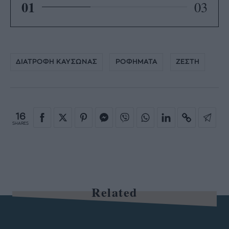
01
03
ΔΙΑΤΡΟΦΗ ΚΑΥΣΩΝΑΣ
ΡΟΦΗΜΑΤΑ
ΖΕΣΤΗ
16
SHARES
Related