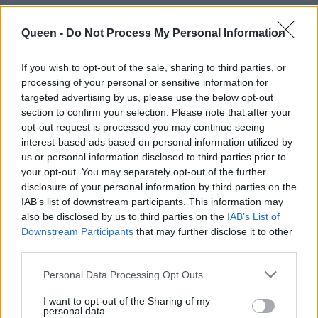
Queen -
Do Not Process My Personal Information
If you wish to opt-out of the sale, sharing to third parties, or
processing of your personal or sensitive information for
targeted advertising by us, please use the below opt-out
section to confirm your selection. Please note that after your
opt-out request is processed you may continue seeing
interest-based ads based on personal information utilized by
us or personal information disclosed to third parties prior to
your opt-out. You may separately opt-out of the further
disclosure of your personal information by third parties on the
IAB’s list of downstream participants. This information may
also be disclosed by us to third parties on the
IAB’s List of
Downstream Participants
that may further disclose it to other
third parties.
Personal Data Processing Opt Outs
I want to opt-out of the Sharing of my
personal data.