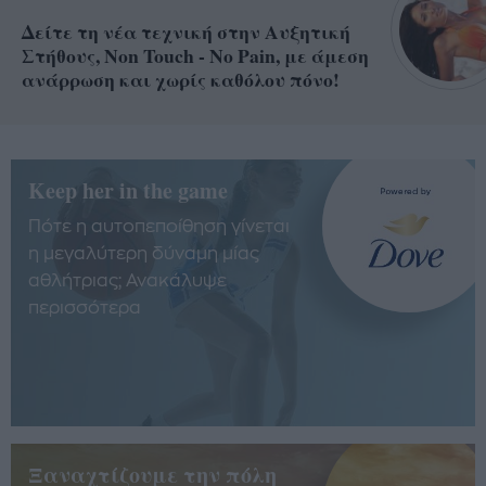
Δείτε τη νέα τεχνική στην Αυξητική
Στήθους, Non Touch - No Pain, με άμεση
ανάρρωση και χωρίς καθόλου πόνο!
Keep her in the game
Πότε η αυτοπεποίθηση γίνεται
η μεγαλύτερη δύναμη μίας
αθλήτριας; Ανακάλυψε
περισσότερα
Ξαναχτίζουμε την πόλη