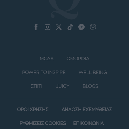
ΜΟΔΑ
ΟΜΟΡΦΙΑ
POWER TO INSPIRE
WELL BEING
ΣΠΙΤΙ
JUICY
BLOGS
ΟΡΟΙ ΧΡΗΣΗΣ
ΔΗΛΩΣΗ ΕΧΕΜΥΘΕΙΑΣ
ΡΥΘΜΙΣΕΙΣ COOKIES
ΕΠΙΚΟΙΝΩΝΙΑ