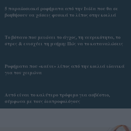
5 παραδοσιακά ροφήματα από την Ινδία που θα σε
βοηθήσουν να χάσεις φυσικά το λίπος στην κοιλιά
Το βότανο που μειώνει το άγχος, τη νευρικότητα, το
στρες & ενισχύει τη μνήμη: Πώς να το καταναλώσεις
Ροφήματα που «καίνε» λίπος από την κοιλιά ιδανικά
για τον χειμώνα
Αυτό είναι το καλύτερο τρόφιμο για ασβέστιο,
σύμφωνα με τους διατροφολόγους