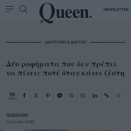
NEWSLETTER
ΔΙΑΤΡΟΦΗ & ΔΙΑΙΤΕΣ
Δύο ροφήματα που δεν πρέπει
να πίνεις ποτέ όταν κάνει ζέστη
16
SHARES
QUEEN.GR
03 Ιουλίου 2025