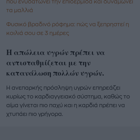
που ενυδατώνει την επιδερμίδα και δυναμώνει
τα μαλλιά
Φυσικό βραδινό ρόφημα: πώς να ξεπρηστεί η
κοιλιά σου σε 3 ημέρες
Η απώλεια υγρών πρέπει να
αντισταθμίζεται με την
κατανάλωση πολλών υγρών.
Η ανεπαρκής πρόσληψη υγρών επηρεάζει
κυρίως το καρδιαγγειακό σύστημα, καθώς το
αίμα γίνεται πιο παχύ και η καρδιά πρέπει να
χτυπάει πιο γρήγορα.