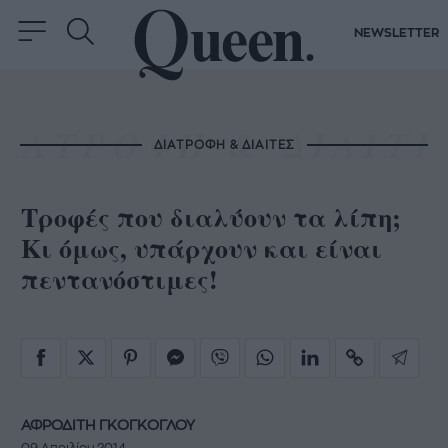
NEWSLETTER
ΔΙΑΤΡΟΦΗ & ΔΙΑΙΤΕΣ
Τροφές που διαλύουν τα λίπη;
Κι όμως, υπάρχουν και είναι
πεντανόστιμες!
ΑΦΡΟΔΙΤΗ ΓΚΟΓΚΟΓΛΟΥ