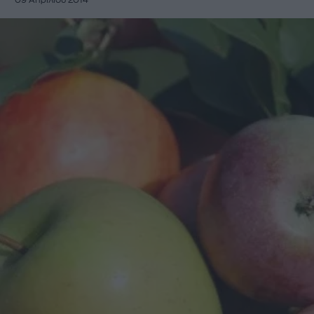
09 Απριλίου 2014