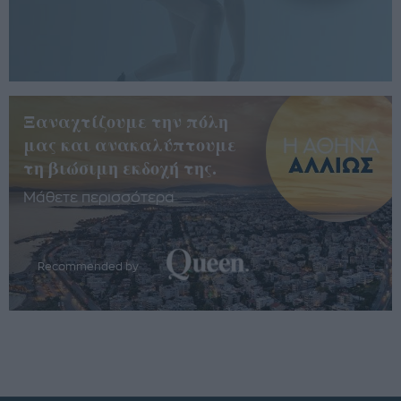
Ξαναχτίζουμε την πόλη
μας και ανακαλύπτουμε
τη βιώσιμη εκδοχή της.
Μάθετε περισσότερα
Recommended by