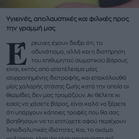
Υγιεινές, απολαυστικές και φιλικές προς
την γραμμή μας
Έ
ρευνες έχουν δείξει ότι, το
αδυνάτισμα, αλλά και η διατήρηση
του επιθυμητού σωματικού βάρους
είναι, εκτός από αποτέλεσμα μίας
ισορροπημένης διατροφής, και επακόλουθό
μίας χαλαρής στάσης ζωής κατά την οποία οι
θερμίδες δεν μας τρομάζουν. Αν θέλετε κι
εσείς να χάσετε βάρος, είναι καλό να ξέρετε
ότι υπάρχουν κάποιες τροφές που θα σας
βοηθήσουν να το επιτύχετε αφού περιέχουν
λιποδιαλυτικές ιδιότητες. Και, το ακόμα
καλύτερο, είναι ότι είναι πεντανόστιμες!