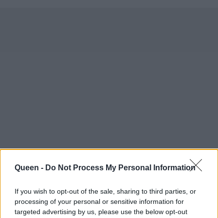
Queen -
Do Not Process My Personal Information
If you wish to opt-out of the sale, sharing to third parties, or
processing of your personal or sensitive information for
targeted advertising by us, please use the below opt-out