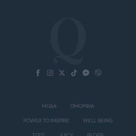
ΜΟΔΑ
ΟΜΟΡΦΙΑ
POWER TO INSPIRE
WELL BEING
ΣΠΙΤΙ
JUICY
BLOGS