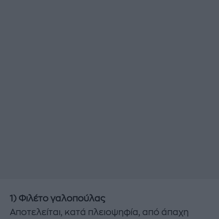
1) Φιλέτο γαλοπούλας
Αποτελείται, κατά πλειοψηφία, από άπαχη