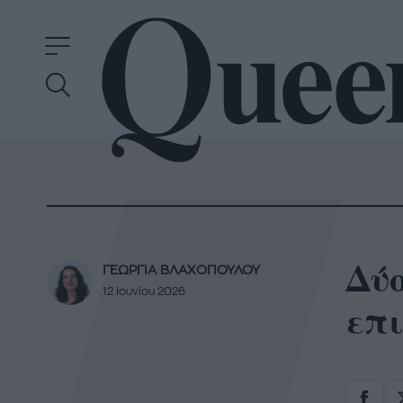
Δύο
ΓΕΩΡΓΙΑ ΒΛΑΧΟΠΟΥΛΟΥ
12 Ιουνίου 2026
επι