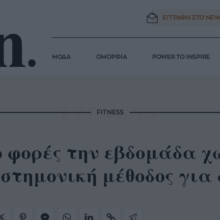
ΕΓΓΡΑΦΗ ΣΤΟ
NEW
ΜΟΔΑ
ΟΜΟΡΦΙΑ
POWER TO INSPIRE
FITNESS
 φορές την εβδομάδα χ
στημονική μέθοδος για