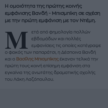
Η ομοιότητα της πρώτης κοινής
εμφάνισης Βανδή - Μπισμπίκη σε σχέση
με την πρώτη εμφάνιση με τον Ντέμη.
Μ
ετά από φημολογία πολλών
εβδομάδων και πολλές
εμφανίσεις τις οποίες κατέγραψε
ο φακός των παπαράτσι, η Δέσποινα Βανδή
και ο
Βασίλης Μπισμπίκης
έκαναν τελικά την
πρώτη τους κοινή επίσημη εμφάνιση στα
εγκαίνια της ανωτάτης δραματικής σχολής
του Λάκη Λαζόπουλου.