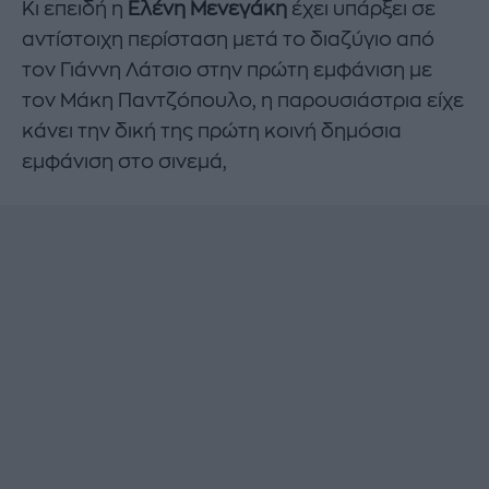
Κι επειδή η
Ελένη Μενεγάκη
έχει υπάρξει σε
αντίστοιχη περίσταση μετά το διαζύγιο από
τον Γιάννη Λάτσιο στην πρώτη εμφάνιση με
τον Μάκη Παντζόπουλο, η παρουσιάστρια είχε
κάνει την δική της πρώτη κοινή δημόσια
εμφάνιση στο σινεμά,