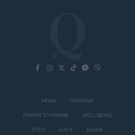
ΜΟΔΑ
ΟΜΟΡΦΙΑ
POWER TO INSPIRE
WELL BEING
ΣΠΙΤΙ
JUICY
BLOGS