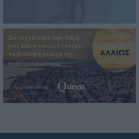
Ξαναχτίζουμε την πόλη
μας και ανακαλύπτουμε
τη βιώσιμη εκδοχή της.
Μάθετε περισσότερα
Recommended by