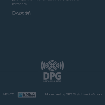
επιτρόπου
Εγγραφή
ΜΕΛΟΣ
Monetized by DPG Digital Media Group