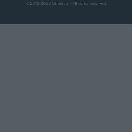
© 2012-2026 Queen.gr - All rights reserved