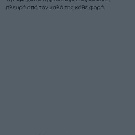
πλευρά από τον καλό της κάθε φορά.