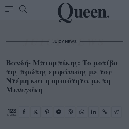
JUICY NEWS
Βανδή- Μπισμπίκης: Το μοτίβο
της πρώτης εμφάνισης με τον
Ντέμη και η ομοιότητα με τη
Μενεγάκη
123
SHARES