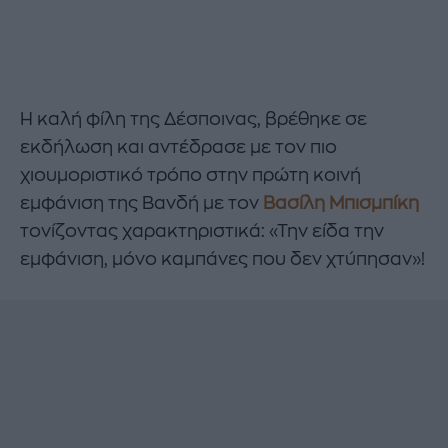
Η καλή φίλη της Δέσποινας, βρέθηκε σε
εκδήλωση και αντέδρασε με τον πιο
χιουμοριστικό τρόπο στην πρώτη κοινή
εμφάνιση της Βανδή με τον
Βασίλη Μπισμπίκη
τονίζοντας χαρακτηριστικά: «Την είδα την
εμφάνιση, μόνο καμπάνες που δεν χτύπησαν»!