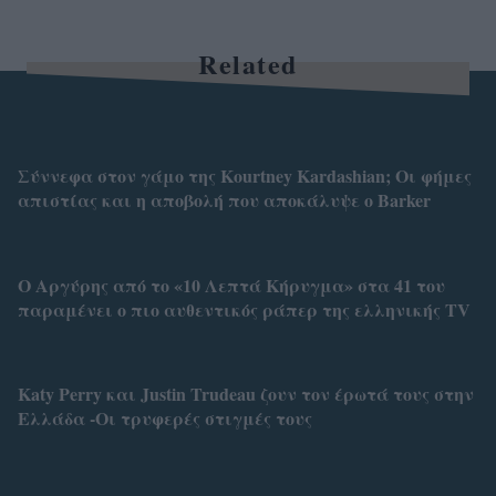
Related
Σύννεφα στον γάμο της Kourtney Kardashian; Οι φήμες
απιστίας και η αποβολή που αποκάλυψε ο Barker
Ο Αργύρης από το «10 Λεπτά Κήρυγμα» στα 41 του
παραμένει ο πιο αυθεντικός ράπερ της ελληνικής TV
Katy Perry και Justin Trudeau ζουν τον έρωτά τους στην
Ελλάδα -Οι τρυφερές στιγμές τους