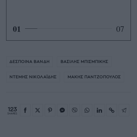
01
07
ΔΕΣΠΟΙΝΑ ΒΑΝΔΗ
ΒΑΣΙΛΗΣ ΜΠΙΣΜΠΙΚΗΣ
ΝΤΕΜΗΣ ΝΙΚΟΛΑΪΔΗΣ
ΜΑΚΗΣ ΠΑΝΤΖΟΠΟΥΛΟΣ
123
SHARES