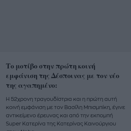
Το μοτίβο στην πρώτη κοινή
εμφάνιση της Δέσποινας με τον νέο
της αγαπημένο:
Η 52χρονη τραγουδίστρια και η πρώτη αυτή
κοινή εμφάνιση με τον Βασίλη Μπισμπίκη, έγινε
αντικείμενο έρευνας και από την εκπομπή
Super Κατερίνα της Κατερίνας Καινούργιου