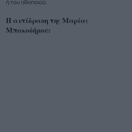
ή του ηθοποιού.
Η αντίδραση της Μαρίας
Μπακοδήμου: