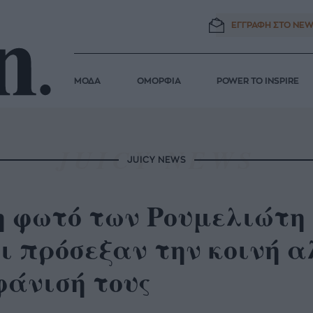
ΕΓΓΡΑΦΗ ΣΤΟ
NEW
ΜΟΔΑ
ΟΜΟΡΦΙΑ
POWER TO INSPIRE
JUICY NEWS
 φωτό των Ρουμελιώτη 
ι πρόσεξαν την κοινή 
φάνισή τους