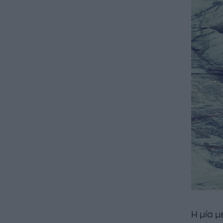
Η μία μ