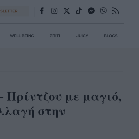
SLETTER
WELL BEING
ΣΠΙΤΙ
JUICY
BLOGS
- Πρίντζου με μαγιό,
αλλαγή στην