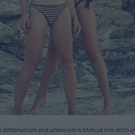
ε ασπρόμαυρο ριγέ μπικίνι και η άλλη με ένα απλό μ