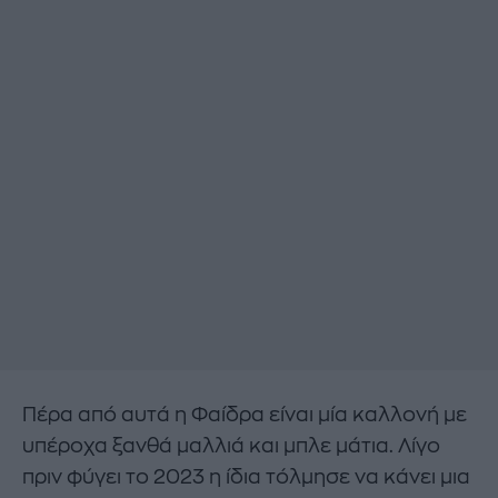
Πέρα από αυτά η Φαίδρα είναι μία καλλονή με
υπέροχα ξανθά μαλλιά και μπλε μάτια. Λίγο
πριν φύγει το 2023 η ίδια τόλμησε να κάνει μια