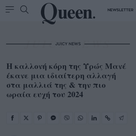
NEWSLETTER
JUICY NEWS
Η καλλονή κόρη της Υρώς Μανέ
έκανε μια ιδιαίτερη αλλαγή
στα μαλλιά της & την πιο
ωραία ευχή του 2024