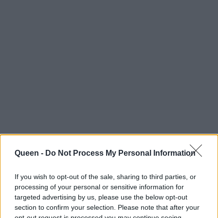
Queen -
Do Not Process My Personal Information
If you wish to opt-out of the sale, sharing to third parties, or
processing of your personal or sensitive information for
targeted advertising by us, please use the below opt-out
section to confirm your selection. Please note that after your
opt-out request is processed you may continue seeing