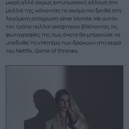
μικρή αλλά άκρως εντυπωσιακή αλλαγή στα
μαλλιά της, κάνοντάς τα ακόμα πιο ξανθά στη
λεγόμενη απόχρωση silver blonde. Με αυτόν
τον τρόπο πολλοί σκέφτηκαν βλέποντας τις
φωτογραφίες της πως άνετα θα μπορούσε να
υποδυθεί τη «Μητέρα των δράκων» στη σειρά
του Netflix, Game of thrones.