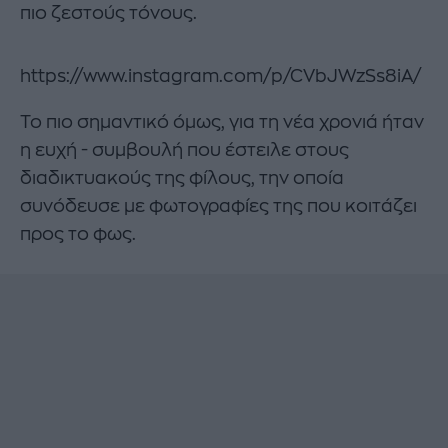
πιο ζεστούς τόνους.
https://www.instagram.com/p/CVbJWzSs8iA/
Το πιο σημαντικό όμως, για τη νέα χρονιά ήταν
η ευχή - συμβουλή που έστειλε στους
διαδικτυακούς της φίλους, την οποία
συνόδευσε με φωτογραφίες της που κοιτάζει
προς το φως.