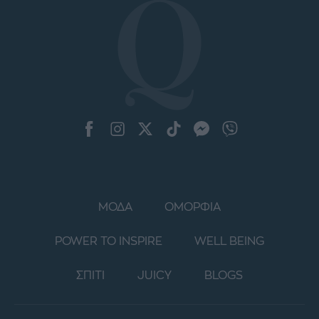
ΜΟΔΑ
ΟΜΟΡΦΙΑ
POWER TO INSPIRE
WELL BEING
ΣΠΙΤΙ
JUICY
BLOGS