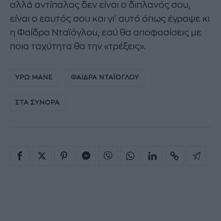
αλλά αντίπαλος δεν είναι ο διπλανός σου,
είναι ο εαυτός σου και γι' αυτό όπως έγραψε κι
η Φαίδρα Νταϊόγλου, εσύ θα αποφασίσεις με
ποια ταχύτητα θα την «τρέξεις».
ΥΡΩ ΜΑΝΕ
ΦΑΙΔΡΑ ΝΤΑΪΟΓΛΟΥ
ΣΤΑ ΣΥΝΟΡΑ