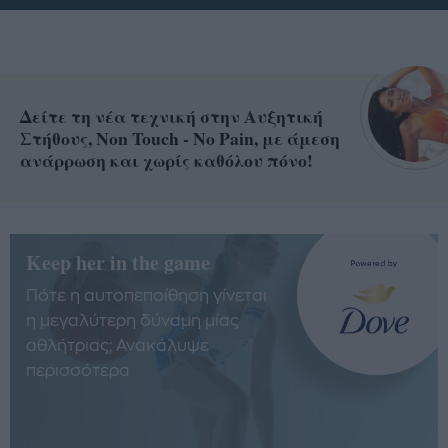
Δείτε τη νέα τεχνική στην Αυξητική
Στήθους, Non Touch - No Pain, με άμεση
ανάρρωση και χωρίς καθόλου πόνο!
Keep her in the game
Πότε η αυτοπεποίθηση γίνεται
η μεγαλύτερη δύναμη μίας
αθλήτριας; Ανακάλυψε
περισσότερα