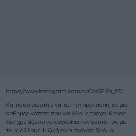
https://www.instagram.com/p/C1xGPI2s_hT/
Και πόσο σωστή είναι αυτή η προτροπή, σε μια
καθημερινότητα που για όλους τρέχει. Κανείς
δεν χρειάζεται να συγκρίνει τον εαυτό του με
τους άλλους. Η ζωή είναι αγώνας δρόμου