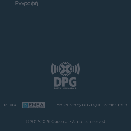
Εγγραφή
ΜΕΛΟΣ
Monetized by DPG Digital Media Group
© 2012-2026 Queen.gr - All rights reserved