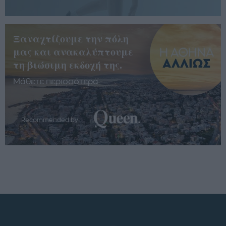
Ξαναχτίζουμε την πόλη
μας και ανακαλύπτουμε
τη βιώσιμη εκδοχή της.
Μάθετε περισσότερα
Recommended by