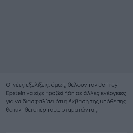
Οι νέες εξελίξεις, όμως, θέλουν τον Jeffrey
Epstein να είχε προβεί ήδη σε άλλες ενέργειες
για να διασφαλίσει ότι η έκβαση της υπόθεσης
θα κινηθεί υπέρ του... σταματώντας.