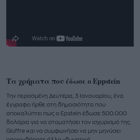
Τα χρήματα που έδωσε ο Eppstein
Την περασμένη Δευτέρα, 3 Ιανουαρίου, ένα
έγγραφο ήρθε στη δημοσιότητα που
αποκαλύπτει πως ο Epstein έδωσε 500.000
δολάρια για να σταματήσει τον ισχυρισμό της
Giuffre και να συμφωνήσει να μην μηνύσει
οποιονδήποτε άλλο «δυνητικό