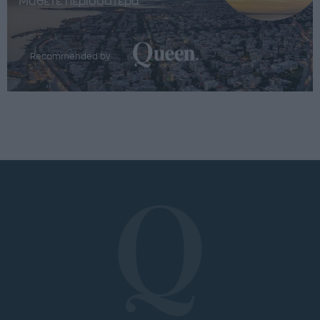
Μάθετε περισσότερα
Recommended by