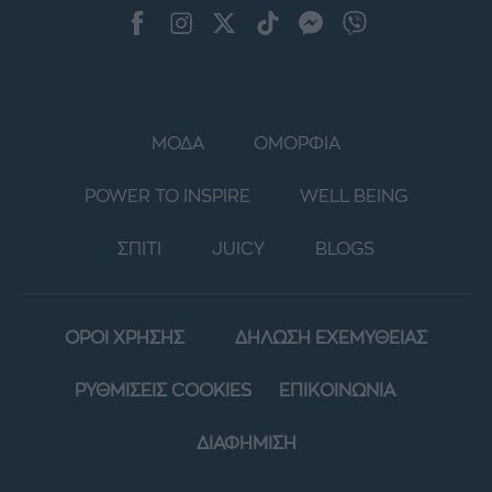
ΜΟΔΑ
ΟΜΟΡΦΙΑ
POWER TO INSPIRE
WELL BEING
ΣΠΙΤΙ
JUICY
BLOGS
ΟΡΟΙ ΧΡΗΣΗΣ
ΔΗΛΩΣΗ ΕΧΕΜΥΘΕΙΑΣ
ΡΥΘΜΙΣΕΙΣ COOKIES
ΕΠΙΚΟΙΝΩΝΙΑ
ΔΙΑΦΗΜΙΣΗ