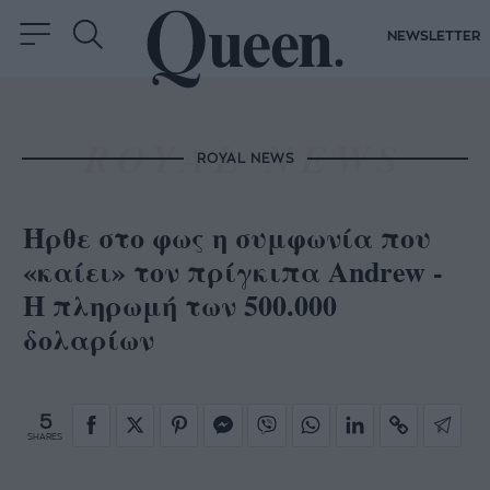
NEWSLETTER
ROYAL NEWS
Ήρθε στο φως η συμφωνία που
«καίει» τον πρίγκιπα Andrew -
Η πληρωμή των 500.000
δολαρίων
5
SHARES