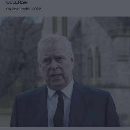
QUEEN.GR
04 Ιανουαρίου 2022