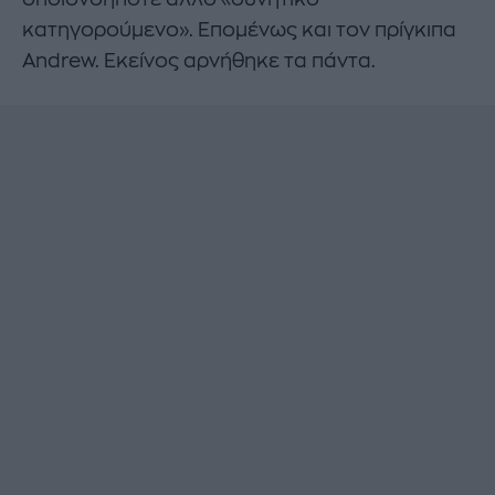
κατηγορούμενο». Επομένως και τον πρίγκιπα
Andrew. Εκείνος αρνήθηκε τα πάντα.