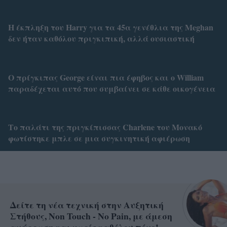
Η έκπληξη του Harry για τα 45α γενέθλια της Meghan
δεν ήταν καθόλου πριγκιπική, αλλά ουσιαστική
Ο πρίγκιπας George είναι πια έφηβος και ο William
παραδέχεται αυτό που συμβαίνει σε κάθε οικογένεια
Το παλάτι της πριγκίπισσας Charlene του Μονακό
φωτίστηκε μπλε σε μια συγκινητική αφιέρωση
Δείτε τη νέα τεχνική στην Αυξητική
Στήθους, Non Touch - No Pain, με άμεση