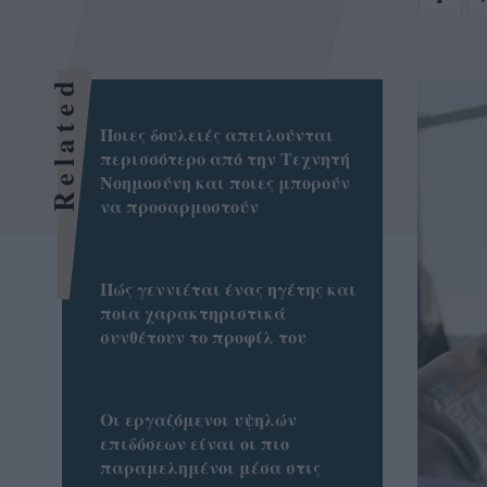
Related
Ποιες δουλειές απειλούνται
περισσότερο από την Τεχνητή
Νοημοσύνη και ποιες μπορούν
να προσαρμοστούν
Πώς γεννιέται ένας ηγέτης και
ποια χαρακτηριστικά
συνθέτουν το προφίλ του
Οι εργαζόμενοι υψηλών
επιδόσεων είναι οι πιο
παραμελημένοι μέσα στις