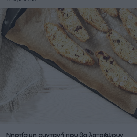
22 Μαρτίου 2022
Νηστίσιμη συνταγή που θα λατρέψουν