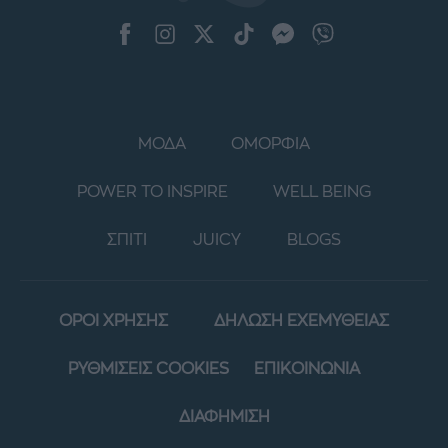
ΜΟΔΑ
ΟΜΟΡΦΙΑ
POWER TO INSPIRE
WELL BEING
ΣΠΙΤΙ
JUICY
BLOGS
ΟΡΟΙ ΧΡΗΣΗΣ
ΔΗΛΩΣΗ ΕΧΕΜΥΘΕΙΑΣ
ΡΥΘΜΙΣΕΙΣ COOKIES
ΕΠΙΚΟΙΝΩΝΙΑ
ΔΙΑΦΗΜΙΣΗ