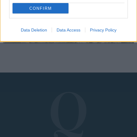
Μάθετε περισσότερα
CONFIRM
Recommended by
Data Deletion
Data Access
Privacy Policy