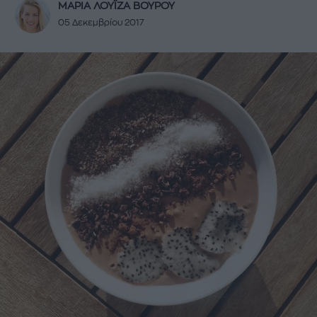
ΜΑΡΙΑ ΛΟΥΪΖΑ ΒΟΥΡΟΥ
05 Δεκεμβρίου 2017