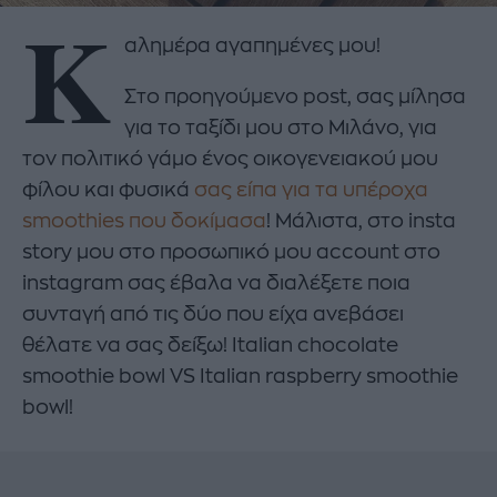
Κ
αλημέρα αγαπημένες μου!
Στο προηγούμενο post, σας μίλησα
για το ταξίδι μου στο Μιλάνο, για
τον πολιτικό γάμο ένος οικογενειακού μου
φίλου και φυσικά
σας είπα για τα υπέροχα
smoothies που δοκίμασα
! Μάλιστα, στο insta
story μου στο προσωπικό μου account στο
instagram σας έβαλα να διαλέξετε ποια
συνταγή από τις δύο που είχα ανεβάσει
θέλατε να σας δείξω! Italian chocolate
smoothie bowl VS Italian raspberry smoothie
bowl!