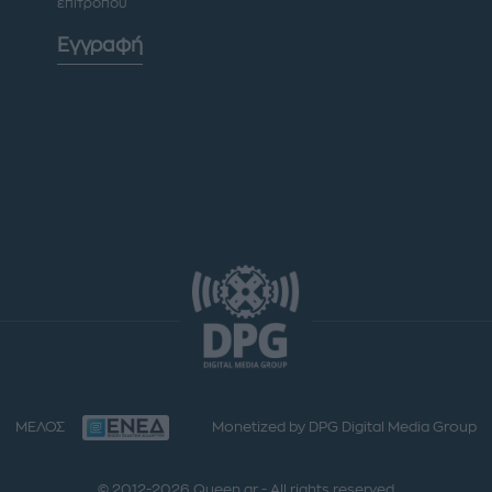
επιτρόπου
Εγγραφή
ΜΕΛΟΣ
Monetized by DPG Digital Media Group
© 2012-2026 Queen.gr - All rights reserved