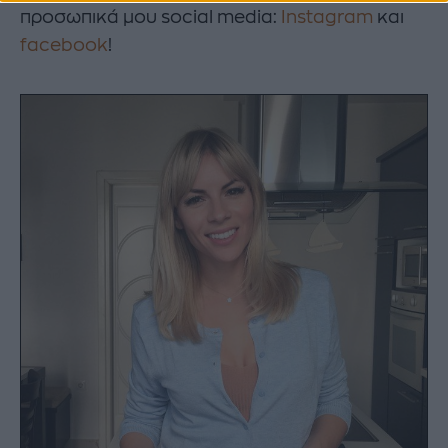
προσωπικά μου social media:
Instagram
και
facebook
!