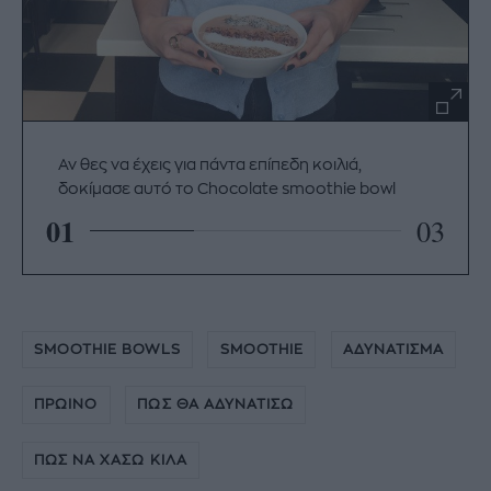
Αν θες να έχεις για πάντα επίπεδη κοιλιά,
δοκίμασε αυτό το Chocolate smoothie bowl
01
03
SMOOTHIE BOWLS
SMOOTHIE
ΑΔΥΝΑΤΙΣΜΑ
ΠΡΩΙΝΟ
ΠΩΣ ΘΑ ΑΔΥΝΑΤΙΣΩ
ΠΩΣ ΝΑ ΧΑΣΩ ΚΙΛΑ