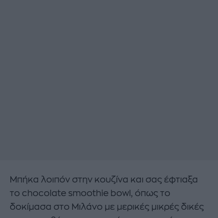
Μπήκα λοιπόν στην κουζίνα και σας έφτιαξα
το chocolate smoothie bowl, όπως το
δοκίμασα στο Μιλάνο με μερικές μικρές δικές