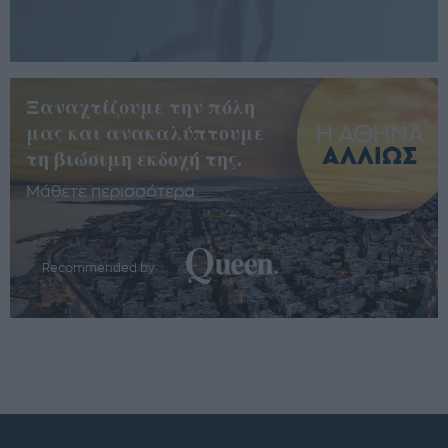
Ξαναχτίζουμε την πόλη
μας και ανακαλύπτουμε
τη βιώσιμη εκδοχή της.
Μάθετε περισσότερα
Recommended by