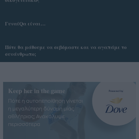
ΓυναίQα είναι…
Πότε θα μάθουμε να σεβόμαστε και να αγαπάμε το
συνάνθρωπο;
Keep her in the game
Πότε η αυτοπεποίθηση γίνεται
η μεγαλύτερη δύναμη μίας
αθλήτριας; Ανακάλυψε
περισσότερα