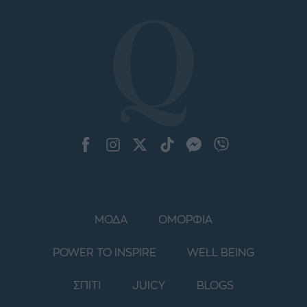
ΜΟΔΑ
ΟΜΟΡΦΙΑ
POWER TO INSPIRE
WELL BEING
ΣΠΙΤΙ
JUICY
BLOGS