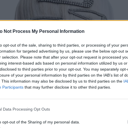
o Not Process My Personal Information
to opt-out of the sale, sharing to third parties, or processing of your per
formation for targeted advertising by us, please use the below opt-out s
r selection. Please note that after your opt-out request is processed y
eing interest-based ads based on personal information utilized by us or
disclosed to third parties prior to your opt-out. You may separately opt-
losure of your personal information by third parties on the IAB’s list of
. This information may also be disclosed by us to third parties on the
IA
Participants
that may further disclose it to other third parties.
l Data Processing Opt Outs
o opt-out of the Sharing of my personal data.