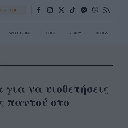
SLETTER
WELL BEING
ΣΠΙΤΙ
JUICY
BLOGS
α για να υιοθετήσεις
ις παντού στο