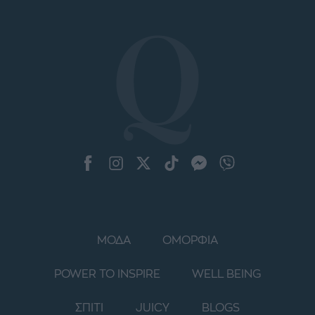
ΜΟΔΑ
ΟΜΟΡΦΙΑ
POWER TO INSPIRE
WELL BEING
ΣΠΙΤΙ
JUICY
BLOGS