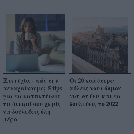
Επιτυχία - πώς την
Οι 20 καλύτερες
πετυχαίνουμε; 5 tips
πόλεις του κόσμου
για να κατακτήσεις
για να ζεις και να
τα όνειρά σου χωρίς
δουλεύεις το 2022
να δουλεύεις όλη
μέρα