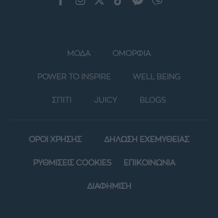
ΜΟΔΑ
ΟΜΟΡΦΙΑ
POWER TO INSPIRE
WELL BEING
ΣΠΙΤΙ
JUICY
BLOGS
ΟΡΟΙ ΧΡΗΣΗΣ
ΔΗΛΩΣΗ ΕΧΕΜΥΘΕΙΑΣ
ΡΥΘΜΙΣΕΙΣ COOKIES
ΕΠΙΚΟΙΝΩΝΙΑ
ΔΙΑΦΗΜΙΣΗ