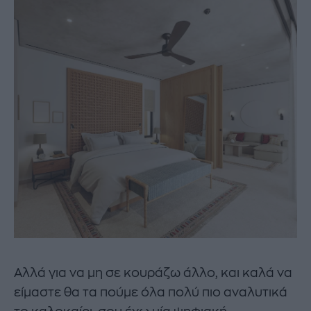
Αλλά για να μη σε κουράζω άλλο, και καλά να
είμαστε θα τα πούμε όλα πολύ πιο αναλυτικά