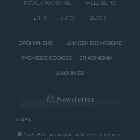
POWER TO INSPIRE
WELL BEING
ΣΠΙΤΙ
JUICY
BLOGS
ΟΡΟΙ ΧΡΗΣΗΣ
ΔΗΛΩΣΗ ΕΧΕΜΥΘΕΙΑΣ
ΡΥΘΜΙΣΕΙΣ COOKIES
ΕΠΙΚΟΙΝΩΝΙΑ
ΔΙΑΦΗΜΙΣΗ
Newsletter
Έχω διαβάσει, κατανοώ και αποδέχομαι τους
όρους