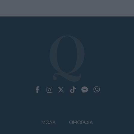
ΜΟΔΑ
ΟΜΟΡΦΙΑ