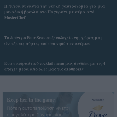
Η πίτσα συναντά την υψηλή γαστρονομία για μία
μοναδική βραδιά στο Παγκράτι με αέρα από
MasterChef
Το δεύτερο Four Seasons ξενοδοχείο της χώρας μας
άνοιξε τις πόρτες του στο νησί των ανέμων
Ένα διαδραστικό cocktail menu μας συνδέει με τις 4
εποχές μέσα από όλες μας τις αισθήσεις
Keep her in the game
Πότε η αυτοπεποίθηση γίνεται
η μεγαλύτερη δύναμη μίας