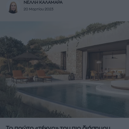
ΝΕΛΛΗ ΚΑΛΑΜΑΡΑ
20 Μαρτίου 2023
Το πρώτο «τέκνο» του πιο διάσημου