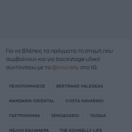
Για να βλέπεις τα πράγματα τη στιγμή που
συμβαίνουν και για backstage υλικό
συντονίσου με το
@kounelly
στο IG.
ΠΕΛΟΠΟΝΝΗΣΟΣ
BERTRAND VALEGEAS
MANDARIN ORIENTAL
COSTA NAVARINO
ΓΑΣΤΡΟΝΟΜΙΑ
ΞΕΝΟΔΟΧΕΙΟ
ΤΑΞΙΔΙΑ
ΝΕΛΛΗ ΚΑΛΑΜΑΡΑ
THE KOUNELLY LIFE