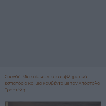
Σπονδή: Μία επίσκεψη στο εμβληματικό
εστιατόριο και μία κουβέντα με τον Απόστολο
Τραστέλη