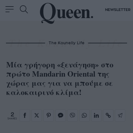
NEWSLETTER
The Kounelly Life
Μία γρήγορη «ξενάγηση» στο
πρώτο Mandarin Oriental της
χώρας μας για να μπούμε σε
καλοκαιρινό κλίμα!
2
SHARES