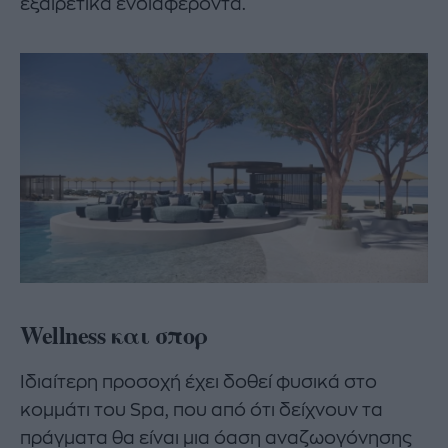
εξαιρετικά ενδιαφέροντα.
Wellness και σπορ
Ιδιαίτερη προσοχή έχει δοθεί φυσικά στο
κομμάτι του Spa, που από ότι δείχνουν τα
πράγματα θα είναι μια όαση αναζωογόνησης