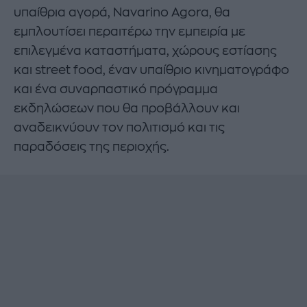
υπαίθρια αγορά, Navarino Agora, θα
εμπλουτίσει περαιτέρω την εμπειρία με
επιλεγμένα καταστήματα, χώρους εστίασης
και street food, έναν υπαίθριο κινηματογράφο
και ένα συναρπαστικό πρόγραμμα
εκδηλώσεων που θα προβάλλουν και
αναδεικνύουν τον πολιτισμό και τις
παραδόσεις της περιοχής.