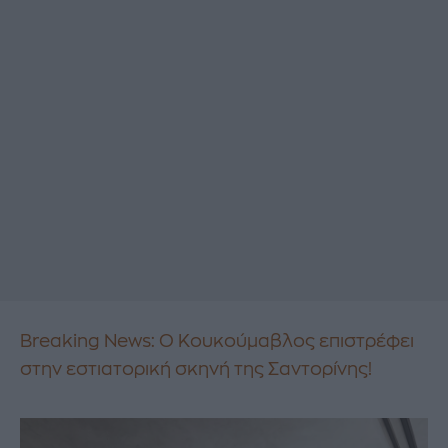
Breaking News: Ο Κουκούμαβλος επιστρέφει
στην εστιατορική σκηνή της Σαντορίνης!