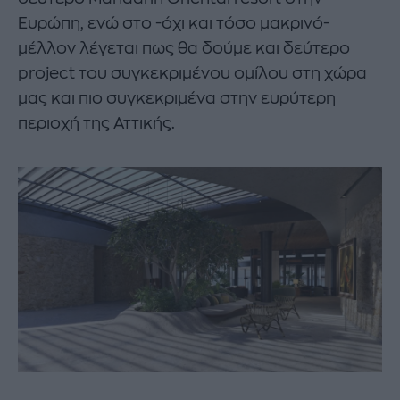
Ευρώπη, ενώ στο -όχι και τόσο μακρινό-
μέλλον λέγεται πως θα δούμε και δεύτερο
project του συγκεκριμένου ομίλου στη χώρα
μας και πιο συγκεκριμένα στην ευρύτερη
περιοχή της Αττικής.