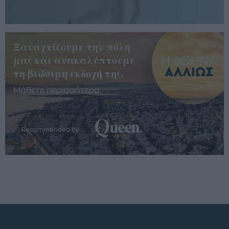
Ξαναχτίζουμε την πόλη
μας και ανακαλύπτουμε
τη βιώσιμη εκδοχή της.
Μάθετε περισσότερα
Recommended by