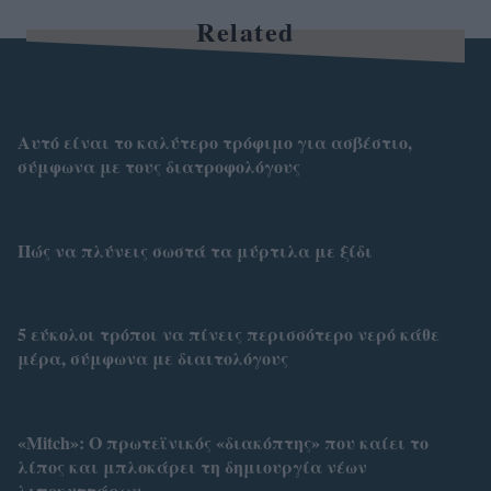
Related
Αυτό είναι το καλύτερο τρόφιμο για ασβέστιο,
σύμφωνα με τους διατροφολόγους
Πώς να πλύνεις σωστά τα μύρτιλα με ξίδι
5 εύκολοι τρόποι να πίνεις περισσότερο νερό κάθε
μέρα, σύμφωνα με διαιτολόγους
«Mitch»: Ο πρωτεϊνικός «διακόπτης» που καίει το
λίπος και μπλοκάρει τη δημιουργία νέων
λιποκυττάρων