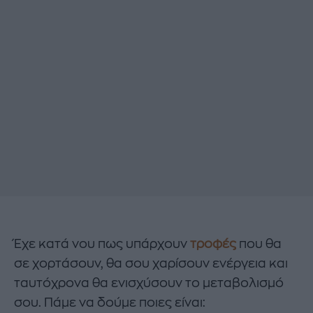
Έχε κατά νου πως υπάρχουν
τροφές
που θα
σε χορτάσουν, θα σου χαρίσουν ενέργεια και
ταυτόχρονα θα ενισχύσουν το μεταβολισμό
σου. Πάμε να δούμε ποιες είναι: