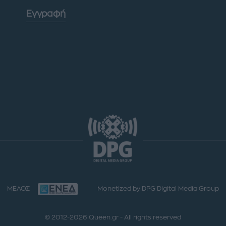
Εγγραφή
ΜΕΛΟΣ
Monetized by DPG Digital Media Group
© 2012-2026 Queen.gr - All rights reserved