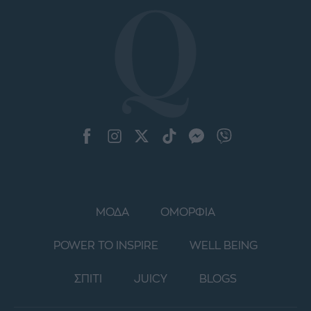
ΜΟΔΑ
ΟΜΟΡΦΙΑ
POWER TO INSPIRE
WELL BEING
ΣΠΙΤΙ
JUICY
BLOGS