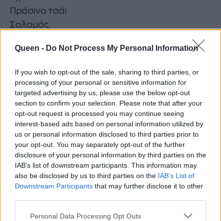
Πράσινο τσάι
Σολομός
Φασόλια
Queen -
Do Not Process My Personal Information
Βρώμη
Κόκκινα και μαύρα μούρα
If you wish to opt-out of the sale, sharing to third parties, or
processing of your personal or sensitive information for
targeted advertising by us, please use the below opt-out
section to confirm your selection. Please note that after your
opt-out request is processed you may continue seeing
interest-based ads based on personal information utilized by
us or personal information disclosed to third parties prior to
your opt-out. You may separately opt-out of the further
disclosure of your personal information by third parties on the
IAB’s list of downstream participants. This information may
also be disclosed by us to third parties on the
IAB’s List of
Downstream Participants
that may further disclose it to other
third parties.
Personal Data Processing Opt Outs