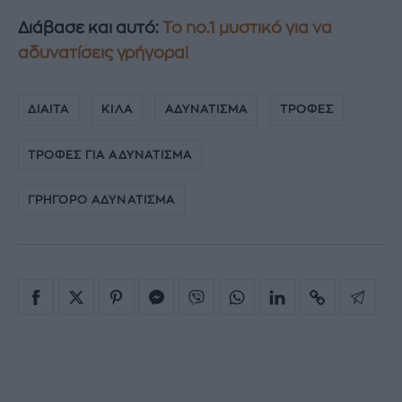
Διάβασε και αυτό:
To no.1 μυστικό για να
αδυνατίσεις γρήγορα!
ΔΙΑΙΤΑ
ΚΙΛΑ
ΑΔΥΝΑΤΙΣΜΑ
ΤΡΟΦΕΣ
ΤΡΟΦΕΣ ΓΙΑ ΑΔΥΝΑΤΙΣΜΑ
ΓΡΗΓΟΡΟ ΑΔΥΝΑΤΙΣΜΑ