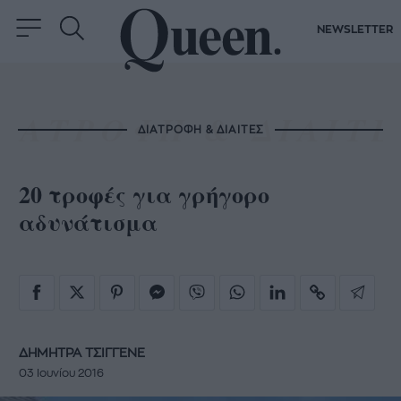
NEWSLETTER
ΔΙΑΤΡΟΦΗ & ΔΙΑΙΤΕΣ
20 τροφές για γρήγορο
αδυνάτισμα
ΔΗΜΗΤΡΑ ΤΣΙΓΓΕΝΕ
03 Ιουνίου 2016