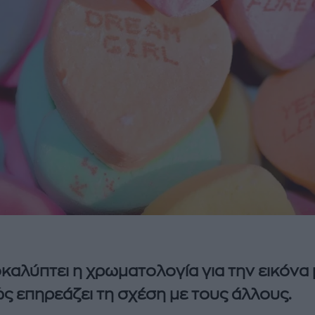
οκαλύπτει η χρωματολογία για την εικόνα
ώς επηρεάζει τη σχέση με τους άλλους.