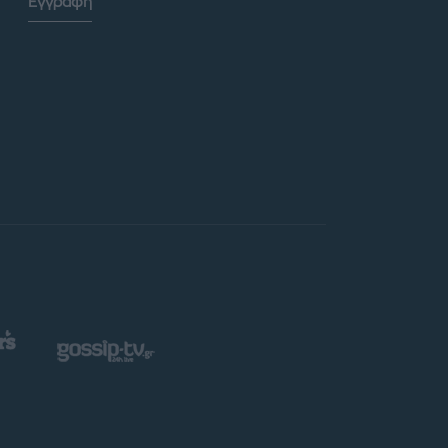
Εγγραφή