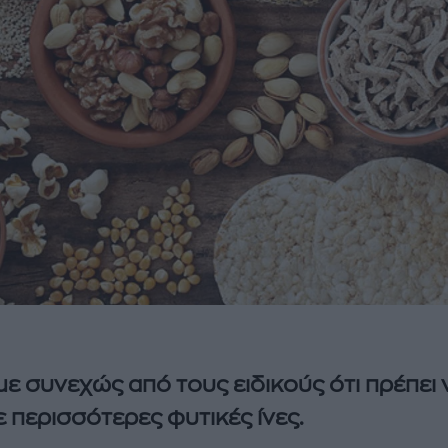
ε συνεχώς από τους ειδικούς ότι πρέπει 
 περισσότερες φυτικές ίνες.