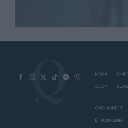
ΜΟΔΑ
ΟΜΟ
JUICY
BLOG
ΟΡΟΙ ΧΡΗΣΗΣ
ΕΠΙΚΟΙΝΩΝΙΑ