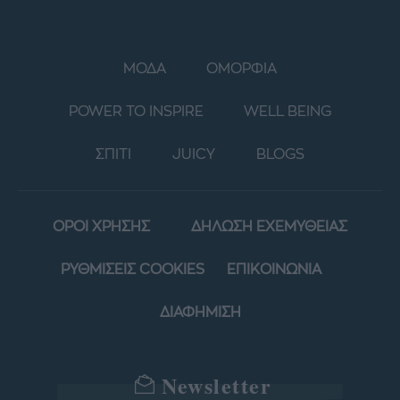
ΜΟΔΑ
ΟΜΟΡΦΙΑ
POWER TO INSPIRE
WELL BEING
ΣΠΙΤΙ
JUICY
BLOGS
ΟΡΟΙ ΧΡΗΣΗΣ
ΔΗΛΩΣΗ ΕΧΕΜΥΘΕΙΑΣ
ΡΥΘΜΙΣΕΙΣ COOKIES
ΕΠΙΚΟΙΝΩΝΙΑ
ΔΙΑΦΗΜΙΣΗ
Newsletter