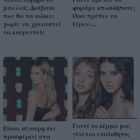
μαλλιά; Διάβασε
φοράμε οπωσδήποτε;
πως θα τα σώσεις
Όσα πρέπει να
χωρίς να χρειαστεί
ξέρεις...
να κουρευτείς
Γιατί το δέρμα μας
Είσαι σίγουρη ότι
γίνεται ευαίσθητο;
προσφέρεις στα