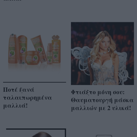
Ποτέ ξανά
Φτιάξτο μόνη σου:
ταλαιπωρημένα
Θαυματουργή μάσκα
μαλλιά!
μαλλιών με 2 υλικά!